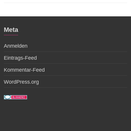
Meta
Anmelden
Eintrags-Feed
Kommentar-Feed
WordPress.org