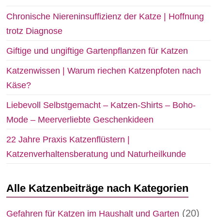
Chronische Niereninsuffizienz der Katze | Hoffnung
trotz Diagnose
Giftige und ungiftige Gartenpflanzen für Katzen
Katzenwissen | Warum riechen Katzenpfoten nach
Käse?
Liebevoll Selbstgemacht – Katzen-Shirts – Boho-
Mode – Meerverliebte Geschenkideen
22 Jahre Praxis Katzenflüstern |
Katzenverhaltensberatung und Naturheilkunde
Alle Katzenbeiträge nach Kategorien
(20)
Gefahren für Katzen im Haushalt und Garten