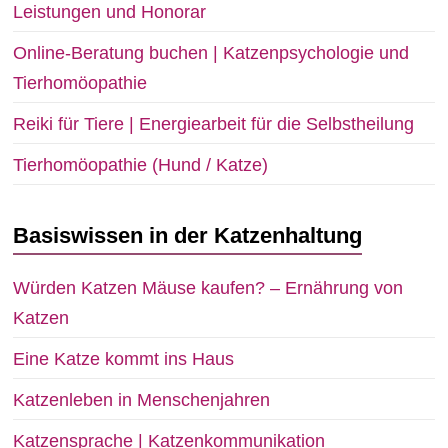
Leistungen und Honorar
Online-Beratung buchen | Katzenpsychologie und
Tierhomöopathie
Reiki für Tiere | Energiearbeit für die Selbstheilung
Tierhomöopathie (Hund / Katze)
Basiswissen in der Katzenhaltung
Würden Katzen Mäuse kaufen? – Ernährung von
Katzen
Eine Katze kommt ins Haus
Katzenleben in Menschenjahren
Katzensprache | Katzenkommunikation