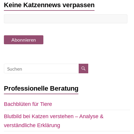
Keine Katzennews verpassen
Professionelle Beratung
Bachblüten für Tiere
Blutbild bei Katzen verstehen – Analyse &
verständliche Erklärung