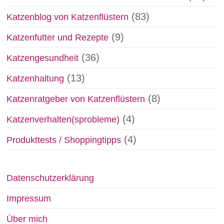
(83)
Katzenblog von Katzenflüstern
(9)
Katzenfutter und Rezepte
(36)
Katzengesundheit
(13)
Katzenhaltung
(8)
Katzenratgeber von Katzenflüstern
(4)
Katzenverhalten(sprobleme)
(4)
Produkttests / Shoppingtipps
Datenschutzerklärung
Impressum
Über mich