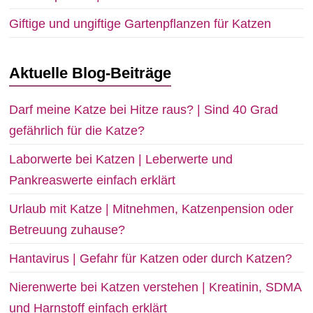
Giftige und ungiftige Gartenpflanzen für Katzen
Aktuelle Blog-Beiträge
Darf meine Katze bei Hitze raus? | Sind 40 Grad
gefährlich für die Katze?
Laborwerte bei Katzen | Leberwerte und
Pankreaswerte einfach erklärt
Urlaub mit Katze | Mitnehmen, Katzenpension oder
Betreuung zuhause?
Hantavirus | Gefahr für Katzen oder durch Katzen?
Nierenwerte bei Katzen verstehen | Kreatinin, SDMA
und Harnstoff einfach erklärt