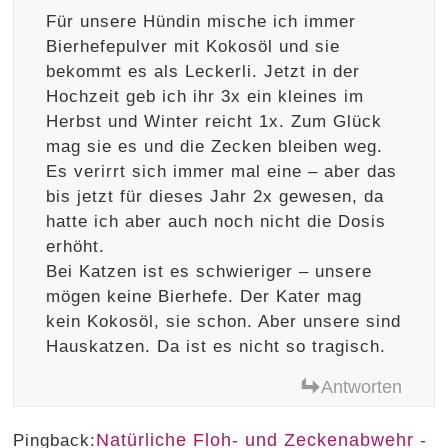
Für unsere Hündin mische ich immer
Bierhefepulver mit Kokosöl und sie
bekommt es als Leckerli. Jetzt in der
Hochzeit geb ich ihr 3x ein kleines im
Herbst und Winter reicht 1x. Zum Glück
mag sie es und die Zecken bleiben weg.
Es verirrt sich immer mal eine – aber das
bis jetzt für dieses Jahr 2x gewesen, da
hatte ich aber auch noch nicht die Dosis
erhöht.
Bei Katzen ist es schwieriger – unsere
mögen keine Bierhefe. Der Kater mag
kein Kokosöl, sie schon. Aber unsere sind
Hauskatzen. Da ist es nicht so tragisch.
Antworten
Natürliche Floh- und Zeckenabwehr -
Pingback: