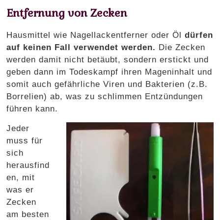
Entfernung von Zecken
Hausmittel wie Nagellackentferner oder Öl
dürfen
auf keinen Fall verwendet werden.
Die Zecken
werden damit nicht betäubt, sondern erstickt und
geben dann im Todeskampf ihren Mageninhalt und
somit auch gefährliche Viren und Bakterien (z.B.
Borrelien) ab, was zu schlimmen Entzündungen
führen kann.
Jeder
muss für
sich
herausfind
en, mit
was er
Zecken
am besten