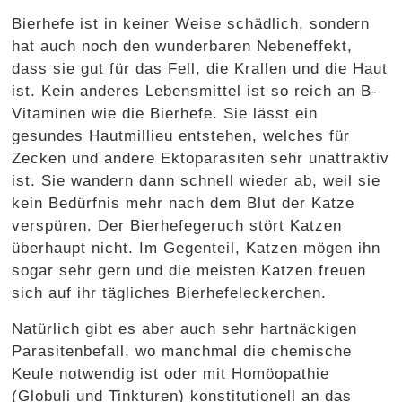
Bierhefe ist in keiner Weise schädlich, sondern
hat auch noch den wunderbaren Nebeneffekt,
dass sie gut für das Fell, die Krallen und die Haut
ist. Kein anderes Lebensmittel ist so reich an B-
Vitaminen wie die Bierhefe. Sie lässt ein
gesundes Hautmillieu entstehen, welches für
Zecken und andere Ektoparasiten sehr unattraktiv
ist. Sie wandern dann schnell wieder ab, weil sie
kein Bedürfnis mehr nach dem Blut der Katze
verspüren. Der Bierhefegeruch stört Katzen
überhaupt nicht. Im Gegenteil, Katzen mögen ihn
sogar sehr gern und die meisten Katzen freuen
sich auf ihr tägliches Bierhefeleckerchen.
Natürlich gibt es aber auch sehr hartnäckigen
Parasitenbefall, wo manchmal die chemische
Keule notwendig ist oder mit Homöopathie
(Globuli und Tinkturen) konstitutionell an das