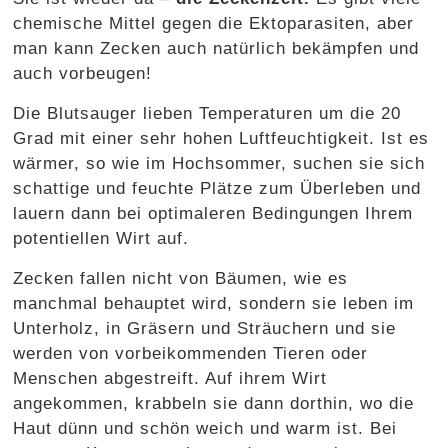
chemische Mittel gegen die Ektoparasiten, aber
man kann Zecken auch natürlich bekämpfen und
auch vorbeugen!
Die Blutsauger lieben Temperaturen um die 20
Grad mit einer sehr hohen Luftfeuchtigkeit. Ist es
wärmer, so wie im Hochsommer, suchen sie sich
schattige und feuchte Plätze zum Überleben und
lauern dann bei optimaleren Bedingungen Ihrem
potentiellen Wirt auf.
Zecken fallen nicht von Bäumen, wie es
manchmal behauptet wird, sondern sie leben im
Unterholz, in Gräsern und Sträuchern und sie
werden von vorbeikommenden Tieren oder
Menschen abgestreift. Auf ihrem Wirt
angekommen, krabbeln sie dann dorthin, wo die
Haut dünn und schön weich und warm ist. Bei