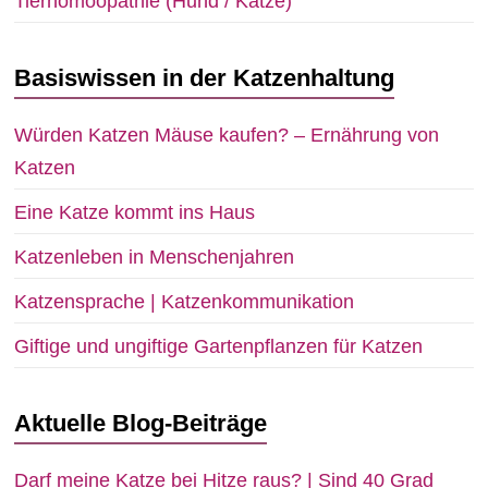
Tierhomöopathie (Hund / Katze)
Basiswissen in der Katzenhaltung
Würden Katzen Mäuse kaufen? – Ernährung von
Katzen
Eine Katze kommt ins Haus
Katzenleben in Menschenjahren
Katzensprache | Katzenkommunikation
Giftige und ungiftige Gartenpflanzen für Katzen
Aktuelle Blog-Beiträge
Darf meine Katze bei Hitze raus? | Sind 40 Grad