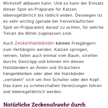
Wirkstoff abbauen kann. Und so kann der Einsatz
dieser Spot-on-Präparate für Katzen
lebensgefährlich bis tödlich enden. Deswegen ist
es sehr wichtig (gerade bei freiverkäuflichen
Spot-on-Präparaten) darauf zu achten, für welche
Tierart die Mittel zugelassen sind.
Zeckenhalsbänder
Auch
können
Freigängern
zum Verhängnis werden. Katzen springen,
rennen, fallen auch einmal vom Baum, streifen
durchs Gestrüpp und können mit diesen
Halsbändern an Ästen und Sträuchern
hängenbleiben oder aber die Halsbänder
„vertüteln“ sich um ihre Schulter oder den Kopf.
Das kann zu schmerzhaften Verletzungen führen
und lebensgefährlich werden.
Natürliche Zeckenabwehr durch