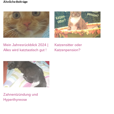
Ähnliche Beiträge
Mein Jahresrückblick 2024 |
Katzensitter oder
Alles wird katztastisch gut !
Katzenpension?
Zahnentzündung und
Hyperthyreose