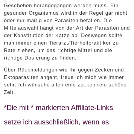
Geschehen herangegangen werden muss. Ein
gesunder Organismus wird in der Regel gar nicht
oder nur mäßig von Parasiten befallen. Die
Mittelauswahl hängt von der Art der Parasiten und
der Konstitution der Katze ab. Deswegen sollte
man immer einen Tierarzt/Tierheilpraktiker zu
Rate ziehen, um das richtige Mittel und die
richtige Dosierung zu finden.
Über Rückmeldungen wie Ihr gegen Zecken und
Ektoparasiten angeht, freue ich mich wie immer
sehr. Ich wünsche allen eine zeckenfreie schöne
Zeit.
*Die mit * markierten Affiliate-Links
setze ich ausschließlich, wenn es