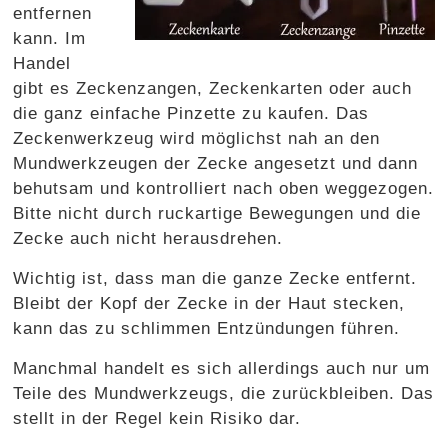
entfernen
kann. Im
Handel
gibt es Zeckenzangen, Zeckenkarten oder auch
die ganz einfache Pinzette zu kaufen. Das
Zeckenwerkzeug wird möglichst nah an den
Mundwerkzeugen der Zecke angesetzt und dann
behutsam und kontrolliert nach oben weggezogen.
Bitte nicht durch ruckartige Bewegungen und die
Zecke auch nicht herausdrehen.
Wichtig ist, dass man die ganze Zecke entfernt.
Bleibt der Kopf der Zecke in der Haut stecken,
kann das zu schlimmen Entzündungen führen.
Manchmal handelt es sich allerdings auch nur um
Teile des Mundwerkzeugs, die zurückbleiben. Das
stellt in der Regel kein Risiko dar.