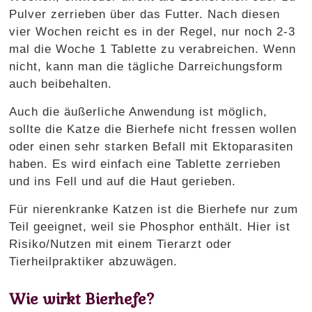
Pulver zerrieben über das Futter. Nach diesen
vier Wochen reicht es in der Regel, nur noch 2-3
mal die Woche 1 Tablette zu verabreichen. Wenn
nicht, kann man die tägliche Darreichungsform
auch beibehalten.
Auch die äußerliche Anwendung ist möglich,
sollte die Katze die Bierhefe nicht fressen wollen
oder einen sehr starken Befall mit Ektoparasiten
haben. Es wird einfach eine Tablette zerrieben
und ins Fell und auf die Haut gerieben.
Für nierenkranke Katzen ist die Bierhefe nur zum
Teil geeignet, weil sie Phosphor enthält. Hier ist
Risiko/Nutzen mit einem Tierarzt oder
Tierheilpraktiker abzuwägen.
Wie wirkt Bierhefe?