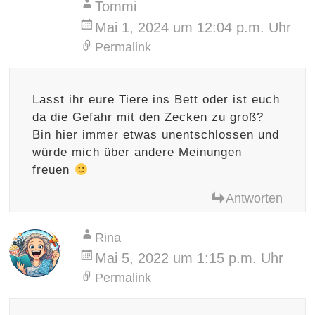
Tommi
Mai 1, 2024 um 12:04 p.m. Uhr
Permalink
Lasst ihr eure Tiere ins Bett oder ist euch
da die Gefahr mit den Zecken zu groß?
Bin hier immer etwas unentschlossen und
würde mich über andere Meinungen
freuen
Antworten
Rina
Mai 5, 2022 um 1:15 p.m. Uhr
Permalink