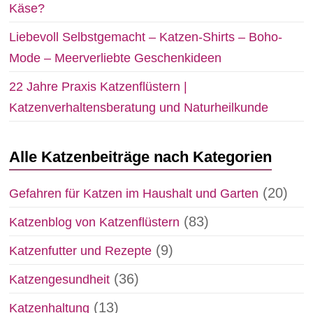
Käse?
Liebevoll Selbstgemacht – Katzen-Shirts – Boho-
Mode – Meerverliebte Geschenkideen
22 Jahre Praxis Katzenflüstern |
Katzenverhaltensberatung und Naturheilkunde
Alle Katzenbeiträge nach Kategorien
(20)
Gefahren für Katzen im Haushalt und Garten
(83)
Katzenblog von Katzenflüstern
(9)
Katzenfutter und Rezepte
(36)
Katzengesundheit
(13)
Katzenhaltung