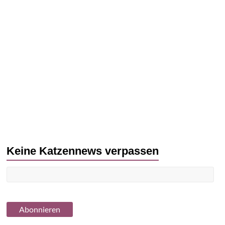
Keine Katzennews verpassen