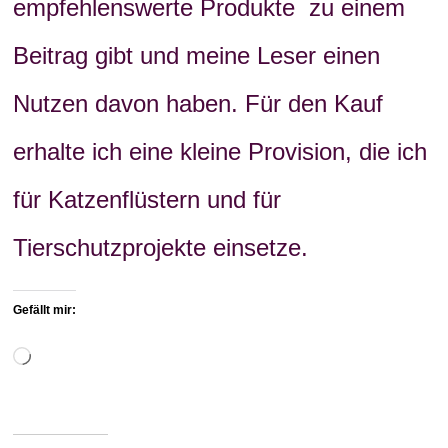
empfehlenswerte Produkte zu einem
Beitrag gibt und meine Leser einen
Nutzen davon haben. Für den Kauf
erhalte ich eine kleine Provision, die ich
für Katzenflüstern und für
Tierschutzprojekte einsetze.
Gefällt mir:
Wird
geladen …