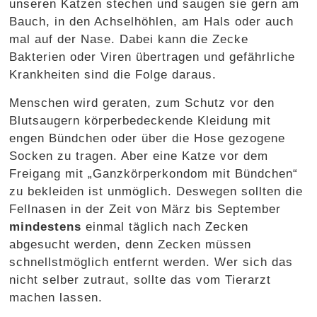
unseren Katzen stechen und saugen sie gern am
Bauch, in den Achselhöhlen, am Hals oder auch
mal auf der Nase. Dabei kann die Zecke
Bakterien oder Viren übertragen und gefährliche
Krankheiten sind die Folge daraus.
Menschen wird geraten, zum Schutz vor den
Blutsaugern körperbedeckende Kleidung mit
engen Bündchen oder über die Hose gezogene
Socken zu tragen. Aber eine Katze vor dem
Freigang mit „Ganzkörperkondom mit Bündchen“
zu bekleiden ist unmöglich. Deswegen sollten die
Fellnasen in der Zeit von März bis September
mindestens
einmal täglich nach Zecken
abgesucht werden, denn Zecken müssen
schnellstmöglich entfernt werden. Wer sich das
nicht selber zutraut, sollte das vom Tierarzt
machen lassen.