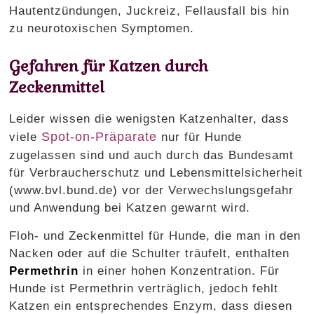
Hautentzündungen, Juckreiz, Fellausfall bis hin
zu neurotoxischen Symptomen.
Gefahren für Katzen durch
Zeckenmittel
Leider wissen die wenigsten Katzenhalter, dass
Spot-on-Präparate
viele
nur für Hunde
zugelassen sind und auch durch das Bundesamt
für Verbraucherschutz und Lebensmittelsicherheit
(www.bvl.bund.de) vor der Verwechslungsgefahr
und Anwendung bei Katzen gewarnt wird.
Floh- und Zeckenmittel für Hunde, die man in den
Nacken oder auf die Schulter träufelt, enthalten
Permethrin
in einer hohen Konzentration. Für
Hunde ist Permethrin verträglich, jedoch fehlt
Katzen ein entsprechendes Enzym, dass diesen