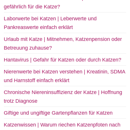
gefährlich für die Katze?
Laborwerte bei Katzen | Leberwerte und
Pankreaswerte einfach erklärt
Urlaub mit Katze | Mitnehmen, Katzenpension oder
Betreuung zuhause?
Hantavirus | Gefahr für Katzen oder durch Katzen?
Nierenwerte bei Katzen verstehen | Kreatinin, SDMA
und Harnstoff einfach erklärt
Chronische Niereninsuffizienz der Katze | Hoffnung
trotz Diagnose
Giftige und ungiftige Gartenpflanzen für Katzen
Katzenwissen | Warum riechen Katzenpfoten nach