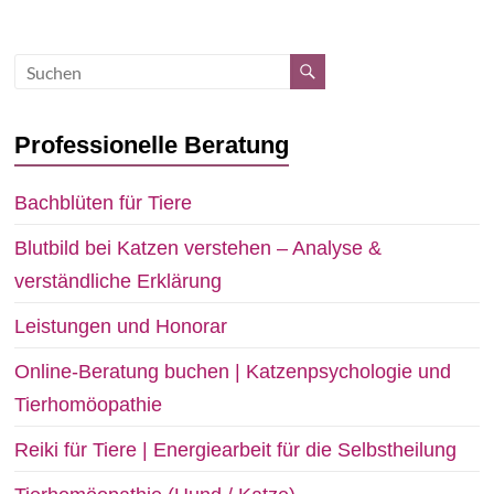
Professionelle Beratung
Bachblüten für Tiere
Blutbild bei Katzen verstehen – Analyse &
verständliche Erklärung
Leistungen und Honorar
Online-Beratung buchen | Katzenpsychologie und
Tierhomöopathie
Reiki für Tiere | Energiearbeit für die Selbstheilung