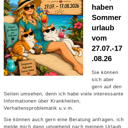
haben
Sommer
urlaub
vom
27.07.-17
.08.26
Sie können
sich aber
gern auf den
Seiten umsehen, denn ich habe viele interessante
Informationen über Krankheiten,
Verhaltensproblematik u.v.m.
Sie können auch gern eine Beratung anfragen, ich
melde mich dann umgehend nach meinem Urlaub