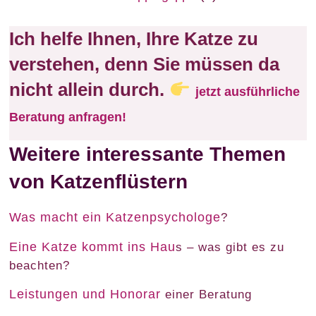
Ich helfe Ihnen, Ihre Katze zu
verstehen, denn Sie müssen da
nicht allein durch.
jetzt ausführliche
Beratung anfragen!
Weitere interessante Themen
von Katzenflüstern
Was macht ein Katzenpsychologe
?
Eine Katze kommt ins Hau
s – was gibt es zu
beachten?
Leistungen und Honorar
einer Beratung