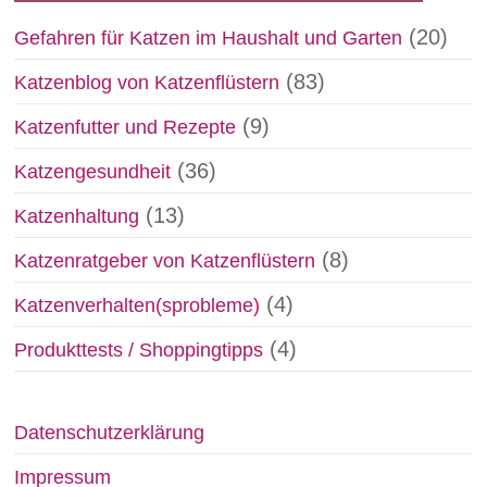
(20)
Gefahren für Katzen im Haushalt und Garten
(83)
Katzenblog von Katzenflüstern
(9)
Katzenfutter und Rezepte
(36)
Katzengesundheit
(13)
Katzenhaltung
(8)
Katzenratgeber von Katzenflüstern
(4)
Katzenverhalten(sprobleme)
(4)
Produkttests / Shoppingtipps
Datenschutzerklärung
Impressum