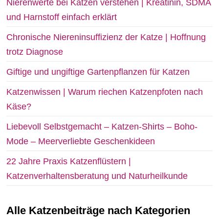
Nierenwerte bei Katzen verstehen | Kreatinin, SDMA
und Harnstoff einfach erklärt
Chronische Niereninsuffizienz der Katze | Hoffnung
trotz Diagnose
Giftige und ungiftige Gartenpflanzen für Katzen
Katzenwissen | Warum riechen Katzenpfoten nach
Käse?
Liebevoll Selbstgemacht – Katzen-Shirts – Boho-
Mode – Meerverliebte Geschenkideen
22 Jahre Praxis Katzenflüstern |
Katzenverhaltensberatung und Naturheilkunde
Alle Katzenbeiträge nach Kategorien