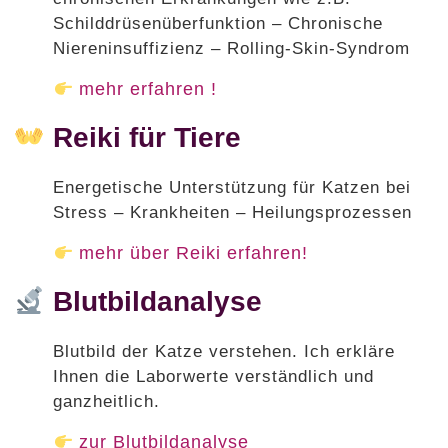
Schilddrüsenüberfunktion – Chronische
Niereninsuffizienz – Rolling-Skin-Syndrom
mehr erfahren !
Reiki für Tiere
Energetische Unterstützung für Katzen bei
Stress – Krankheiten – Heilungsprozessen
mehr über Reiki erfahren!
Blutbildanalyse
Blutbild der Katze verstehen. Ich erkläre
Ihnen die Laborwerte verständlich und
ganzheitlich.
zur Blutbildanalyse