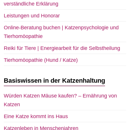
verständliche Erklärung
Leistungen und Honorar
Online-Beratung buchen | Katzenpsychologie und
Tierhomöopathie
Reiki für Tiere | Energiearbeit für die Selbstheilung
Tierhomöopathie (Hund / Katze)
Basiswissen in der Katzenhaltung
Würden Katzen Mäuse kaufen? – Ernährung von
Katzen
Eine Katze kommt ins Haus
Katzenleben in Menschenjahren