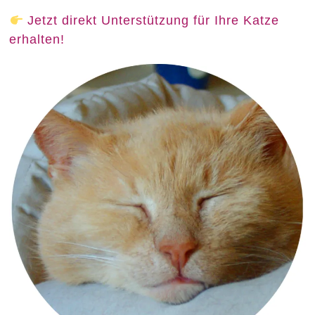
Jetzt direkt Unterstützung für Ihre Katze
erhalten!