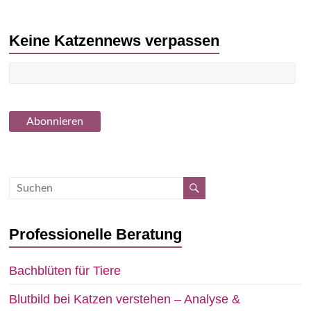
Keine Katzennews verpassen
Professionelle Beratung
Bachblüten für Tiere
Blutbild bei Katzen verstehen – Analyse &