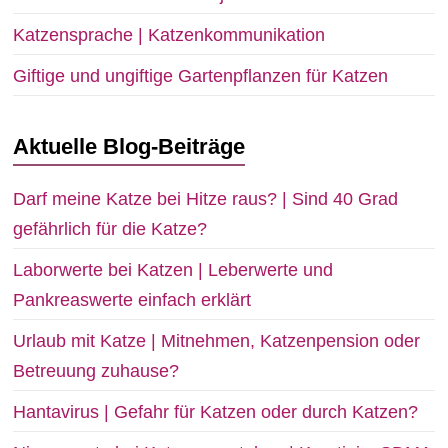
Katzensprache | Katzenkommunikation
Giftige und ungiftige Gartenpflanzen für Katzen
Aktuelle Blog-Beiträge
Darf meine Katze bei Hitze raus? | Sind 40 Grad
gefährlich für die Katze?
Laborwerte bei Katzen | Leberwerte und
Pankreaswerte einfach erklärt
Urlaub mit Katze | Mitnehmen, Katzenpension oder
Betreuung zuhause?
Hantavirus | Gefahr für Katzen oder durch Katzen?