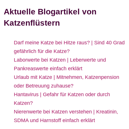
Aktuelle Blogartikel von
Katzenflüstern
Darf meine Katze bei Hitze raus? | Sind 40 Grad
gefährlich für die Katze?
Laborwerte bei Katzen | Leberwerte und
Pankreaswerte einfach erklärt
Urlaub mit Katze | Mitnehmen, Katzenpension
oder Betreuung zuhause?
Hantavirus | Gefahr für Katzen oder durch
Katzen?
Nierenwerte bei Katzen verstehen | Kreatinin,
SDMA und Harnstoff einfach erklärt