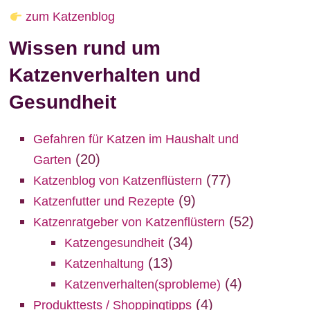
zum Katzenblog
Wissen rund um
Katzenverhalten und
Gesundheit
Gefahren für Katzen im Haushalt und
(20)
Garten
(77)
Katzenblog von Katzenflüstern
(9)
Katzenfutter und Rezepte
(52)
Katzenratgeber von Katzenflüstern
(34)
Katzengesundheit
(13)
Katzenhaltung
(4)
Katzenverhalten(sprobleme)
(4)
Produkttests / Shoppingtipps