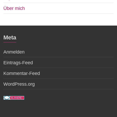
Über mich
Meta
Anmelden
Eintrags-Feed
Kommentar-Feed
WordPress.org