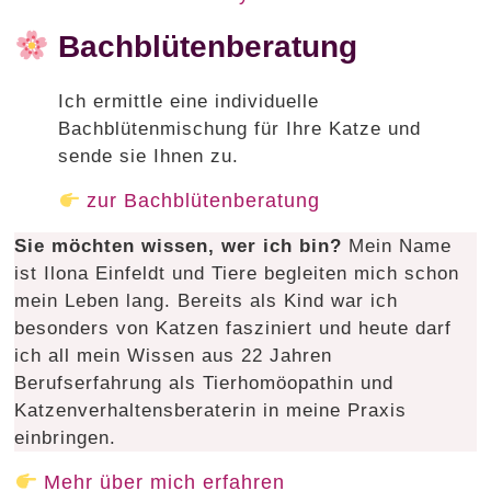
Bachblütenberatung
Ich ermittle eine individuelle
Bachblütenmischung für Ihre Katze und
sende sie Ihnen zu.
zur Bachblütenberatung
Sie möchten wissen, wer ich bin?
Mein Name
ist Ilona Einfeldt und Tiere begleiten mich schon
mein Leben lang. Bereits als Kind war ich
besonders von Katzen fasziniert und heute darf
ich all mein Wissen aus 22 Jahren
Berufserfahrung als Tierhomöopathin und
Katzenverhaltensberaterin in meine Praxis
einbringen.
Mehr über mich erfahren