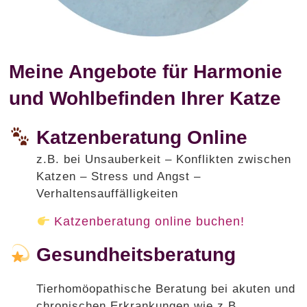
Meine Angebote für Harmonie
und Wohlbefinden Ihrer Katze
Katzenberatung Online
z.B. bei Unsauberkeit – Konflikten zwischen
Katzen – Stress und Angst –
Verhaltensauffälligkeiten
Katzenberatung online buchen!
Gesundheitsberatung
Tierhomöopathische Beratung bei akuten und
chronischen Erkrankungen wie z.B.