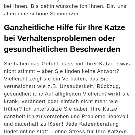
bei Ihnen. Bis dahin wünsche ich Ihnen, Dir, uns
allen eine schöne Sommerzeit.
Ganzheitliche Hilfe für Ihre Katze
bei Verhaltensproblemen oder
gesundheitlichen Beschwerden
Sie haben das Gefühl, dass mit Ihrer Katze etwas
nicht stimmt – aber Sie finden keine Antwort?
Vielleicht zeigt sie ein Verhalten, das Sie
verunsichert wie z.B. Unsauberkeit, Rückzug,
gesundheitliche Auffälligkeiten Vielleicht wirkt sie
krank, verändert oder einfach nicht mehr wie
früher? Ich unterstütze Sie dabei, Ihre Katze
ganzheitlich zu verstehen und Probleme liebevoll
und dauerhaft zu lösen! Jede Katzenberatung
findet online statt – ohne Stress für Ihre Katze/n.