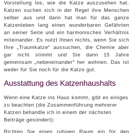
Vorstellung los, wie die Katze auszusehen hat.
Katzen suchen sich in der Regel ihre Menschen
selber aus und dann hat man für das ganze
Katzenleben lang einen wunderbaren Gefährten
an seiner Seite und ein harmonisches Verhältnis
miteinander. Es nutzt Ihnen nichts, wenn Sie sich
Ihre „Traumkatze“ aussuchen, die Chemie aber
gar nicht stimmt und Sie dann 15 Jahre
gemeinsam „nebeneinander“ her wohnen. Das ist
weder für Sie noch für die Katze gut.
Ausstattung des Katzenhaushalts
Wenn eine Katze ins Haus kommt, gibt es einiges
zu beachten (die Zusammenführung mehrerer
Katzen behandle ich in einem der nächsten
Beiträge gesondert):
Richten Sie einen ruhigen Raum ein für den