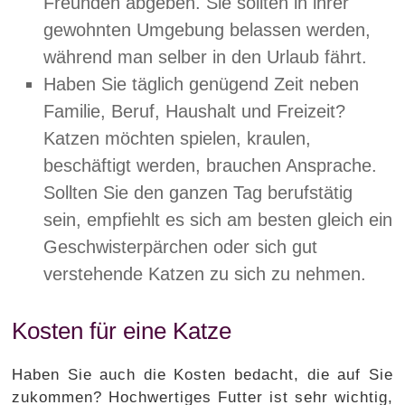
Freunden abgeben. Sie sollten in ihrer
gewohnten Umgebung belassen werden,
während man selber in den Urlaub fährt.
Haben Sie täglich genügend Zeit neben
Familie, Beruf, Haushalt und Freizeit?
Katzen möchten spielen, kraulen,
beschäftigt werden, brauchen Ansprache.
Sollten Sie den ganzen Tag berufstätig
sein, empfiehlt es sich am besten gleich ein
Geschwisterpärchen oder sich gut
verstehende Katzen zu sich zu nehmen.
Kosten für eine Katze
Haben Sie auch die Kosten bedacht, die auf Sie
zukommen? Hochwertiges Futter ist sehr wichtig,