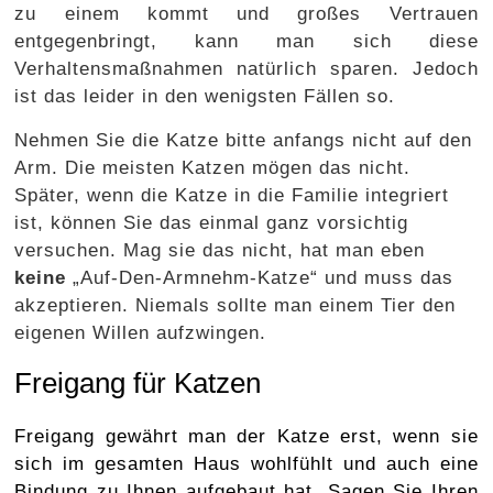
zu einem kommt und großes Vertrauen
entgegenbringt, kann man sich diese
Verhaltensmaßnahmen natürlich sparen. Jedoch
ist das leider in den wenigsten Fällen so.
Nehmen Sie die Katze bitte anfangs nicht auf den
Arm. Die meisten Katzen mögen das nicht.
Später, wenn die Katze in die Familie integriert
ist, können Sie das einmal ganz vorsichtig
versuchen. Mag sie das nicht, hat man eben
keine
„Auf-Den-Armnehm-Katze“ und muss das
akzeptieren. Niemals sollte man einem Tier den
eigenen Willen aufzwingen.
Freigang für Katzen
Freigang gewährt man der Katze erst, wenn sie
sich im gesamten Haus wohlfühlt und auch eine
Bindung zu Ihnen aufgebaut hat. Sagen Sie Ihren