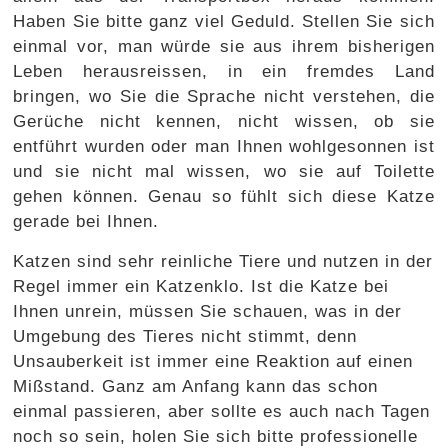
Haben Sie bitte ganz viel Geduld. Stellen Sie sich
einmal vor, man würde sie aus ihrem bisherigen
Leben herausreissen, in ein fremdes Land
bringen, wo Sie die Sprache nicht verstehen, die
Gerüche nicht kennen, nicht wissen, ob sie
entführt wurden oder man Ihnen wohlgesonnen ist
und sie nicht mal wissen, wo sie auf Toilette
gehen können. Genau so fühlt sich diese Katze
gerade bei Ihnen.
Katzen sind sehr reinliche Tiere und nutzen in der
Regel immer ein Katzenklo. Ist die Katze bei
Ihnen unrein, müssen Sie schauen, was in der
Umgebung des Tieres nicht stimmt, denn
Unsauberkeit ist immer eine Reaktion auf einen
Mißstand. Ganz am Anfang kann das schon
einmal passieren, aber sollte es auch nach Tagen
noch so sein, holen Sie sich bitte professionelle