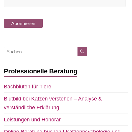
Professionelle Beratung
Bachblüten für Tiere
Blutbild bei Katzen verstehen – Analyse &
verständliche Erklärung
Leistungen und Honorar
Online-Beratung buchen | Katzenpsychologie und