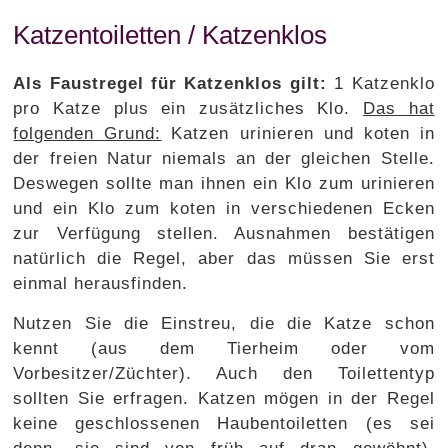
Katzentoiletten / Katzenklos
Als Faustregel für Katzenklos gilt:
1 Katzenklo
pro Katze plus ein zusätzliches Klo.
Das hat
folgenden Grund:
Katzen urinieren und koten in
der freien Natur niemals an der gleichen Stelle.
Deswegen sollte man ihnen ein Klo zum urinieren
und ein Klo zum koten in verschiedenen Ecken
zur Verfügung stellen. Ausnahmen bestätigen
natürlich die Regel, aber das müssen Sie erst
einmal herausfinden.
Nutzen Sie die Einstreu, die die Katze schon
kennt (aus dem Tierheim oder vom
Vorbesitzer/Züchter). Auch den Toilettentyp
sollten Sie erfragen. Katzen mögen in der Regel
keine geschlossenen Haubentoiletten (es sei