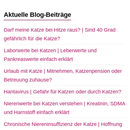
Aktuelle Blog-Beiträge
Darf meine Katze bei Hitze raus? | Sind 40 Grad
gefährlich für die Katze?
Laborwerte bei Katzen | Leberwerte und
Pankreaswerte einfach erklärt
Urlaub mit Katze | Mitnehmen, Katzenpension oder
Betreuung zuhause?
Hantavirus | Gefahr für Katzen oder durch Katzen?
Nierenwerte bei Katzen verstehen | Kreatinin, SDMA
und Harnstoff einfach erklärt
Chronische Niereninsuffizienz der Katze | Hoffnung