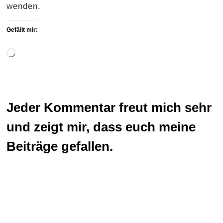
wenden.
Gefällt mir:
Wird
geladen …
Jeder Kommentar freut mich sehr
und zeigt mir, dass euch meine
Beiträge gefallen.