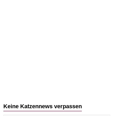
Keine Katzennews verpassen