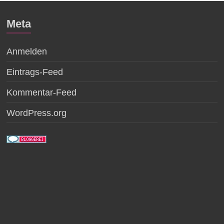
Meta
Anmelden
Eintrags-Feed
Kommentar-Feed
WordPress.org