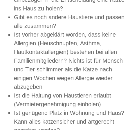
ins Haus zu holen?
Gibt es noch andere Haustiere und passen
alle zusammen?
Ist vorher abgeklärt worden, dass keine
Allergien (Heuschnupfen, Asthma,
Hautkontaktallergien) bestehen bei allen
Familienmitgliedern? Nichts ist für Mensch
und Tier schlimmer als die Katze nach
einigen Wochen wegen Allergie wieder
abzugeben
Ist die Haltung von Haustieren erlaubt
(Vermietergenehmigung einholen)
Ist genügend Platz in Wohnung und Haus?
Kann alles katzensicher und artgerecht