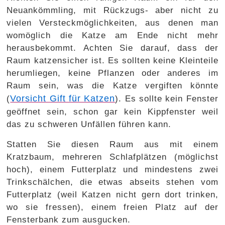
Neuankömmling, mit Rückzugs- aber nicht zu
vielen Versteckmöglichkeiten, aus denen man
womöglich die Katze am Ende nicht mehr
herausbekommt. Achten Sie darauf, dass der
Raum katzensicher ist. Es sollten keine Kleinteile
herumliegen, keine Pflanzen oder anderes im
Raum sein, was die Katze vergiften könnte
Vorsicht Gift für Katzen
(
). Es sollte kein Fenster
geöffnet sein, schon gar kein Kippfenster weil
das zu schweren Unfällen führen kann.
Statten Sie diesen Raum aus mit einem
Kratzbaum, mehreren Schlafplätzen (möglichst
hoch), einem Futterplatz und mindestens zwei
Trinkschälchen, die etwas abseits stehen vom
Futterplatz (weil Katzen nicht gern dort trinken,
wo sie fressen), einem freien Platz auf der
Fensterbank zum ausgucken.