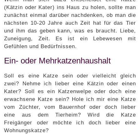
(Kätzin oder Kater) ins Haus zu holen, sollte man
zunächst einmal darüber nachdenken, ob man die
nächsten 10-20 Jahre auch Zeit hat für das Tier
und ihm das geben kann, was es braucht. Liebe,
Zuneigung, Zeit. Es ist ein Lebewesen mit
Gefühlen und Bedürfnissen.
Ein- oder Mehrkatzenhaushalt
Soll es eine Katze sein oder vielleicht gleich
zwei? Nehme ich lieber eine Kätzin oder einen
Kater? Soll es ein Katzenwelpe oder doch eine
erwachsene Katze sein? Hole ich mir eine Katze
vom Züchter, vom Bauernhof oder doch lieber
eine aus dem Tierheim? Wird die Katze
Freigänger oder möchte ich doch lieber eine
Wohnungskatze?