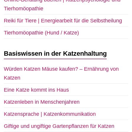
Tierhomöopathie
Reiki für Tiere | Energiearbeit für die Selbstheilung
Tierhomöopathie (Hund / Katze)
Basiswissen in der Katzenhaltung
Würden Katzen Mäuse kaufen? – Ernährung von
Katzen
Eine Katze kommt ins Haus
Katzenleben in Menschenjahren
Katzensprache | Katzenkommunikation
Giftige und ungiftige Gartenpflanzen für Katzen