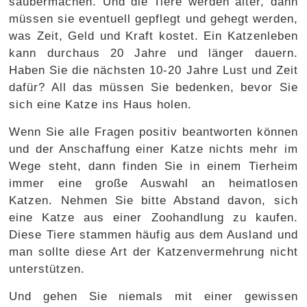
saubermachen. Und die Tiere werden älter, dann
müssen sie eventuell gepflegt und gehegt werden,
was Zeit, Geld und Kraft kostet. Ein Katzenleben
kann durchaus 20 Jahre und länger dauern.
Haben Sie die nächsten 10-20 Jahre Lust und Zeit
dafür? All das müssen Sie bedenken, bevor Sie
sich eine Katze ins Haus holen.
Wenn Sie alle Fragen positiv beantworten können
und der Anschaffung einer Katze nichts mehr im
Wege steht, dann finden Sie in einem Tierheim
immer eine große Auswahl an heimatlosen
Katzen. Nehmen Sie bitte Abstand davon, sich
eine Katze aus einer Zoohandlung zu kaufen.
Diese Tiere stammen häufig aus dem Ausland und
man sollte diese Art der Katzenvermehrung nicht
unterstützen.
Und gehen Sie niemals mit einer gewissen