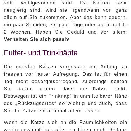
sehr wohlgesonnen sind. Da Katzen sehr
neugierig sind, wird sie irgendwann von ganz
allein auf Sie zukommen. Aber das kann dauern,
ein paar Stunden, ein paar Tage oder auch mal 1-
2 Wochen. Haben Sie Geduld und vor allem:
Verhalten Sie sich passiv!
Futter- und Trinknäpfe
Die meisten Katzen vergessen am Anfang zu
fressen vor lauter Aufregung. Das ist für einen
Tag nicht besorgniserregend. Allerdings sollten
Sie darauf achten, dass die Katze trinkt.
Deswegen ist ein Trinknapf in unmittelbarer Nähe
des „Rückzugsortes“ so wichtig und auch, dass
Sie die Katze einfach mal allein lassen.
Wenn die Katze sich an die Räumlichkeiten ein
wenig gewöhnt hat, aber zu Ihnen noch Distanz