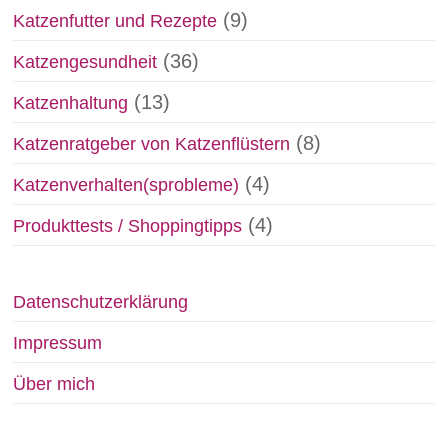
(9)
Katzenfutter und Rezepte
(36)
Katzengesundheit
(13)
Katzenhaltung
(8)
Katzenratgeber von Katzenflüstern
(4)
Katzenverhalten(sprobleme)
(4)
Produkttests / Shoppingtipps
Datenschutzerklärung
Impressum
Über mich