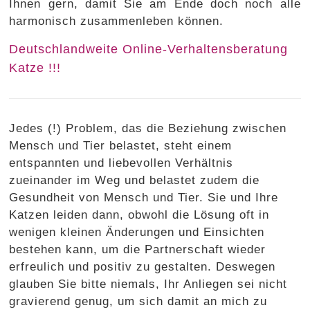
Ihnen gern, damit Sie am Ende doch noch alle
harmonisch zusammenleben können.
Deutschlandweite Online-Verhaltensberatung
Katze !!!
Jedes (!) Problem, das die Beziehung zwischen
Mensch und Tier belastet, steht einem
entspannten und liebevollen Verhältnis
zueinander im Weg und belastet zudem die
Gesundheit von Mensch und Tier. Sie und Ihre
Katzen leiden dann, obwohl die Lösung oft in
wenigen kleinen Änderungen und Einsichten
bestehen kann, um die Partnerschaft wieder
erfreulich und positiv zu gestalten. Deswegen
glauben Sie bitte niemals, Ihr Anliegen sei nicht
gravierend genug, um sich damit an mich zu