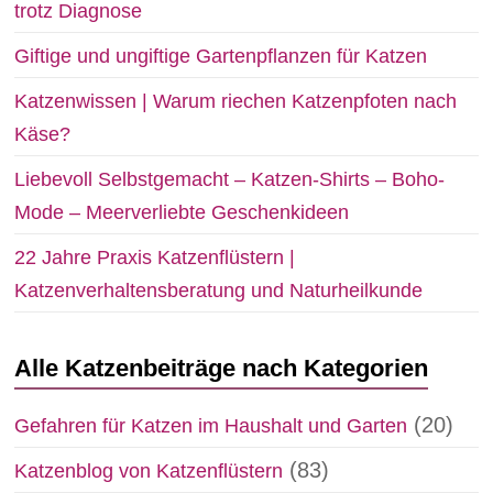
trotz Diagnose
Giftige und ungiftige Gartenpflanzen für Katzen
Katzenwissen | Warum riechen Katzenpfoten nach
Käse?
Liebevoll Selbstgemacht – Katzen-Shirts – Boho-
Mode – Meerverliebte Geschenkideen
22 Jahre Praxis Katzenflüstern |
Katzenverhaltensberatung und Naturheilkunde
Alle Katzenbeiträge nach Kategorien
(20)
Gefahren für Katzen im Haushalt und Garten
(83)
Katzenblog von Katzenflüstern