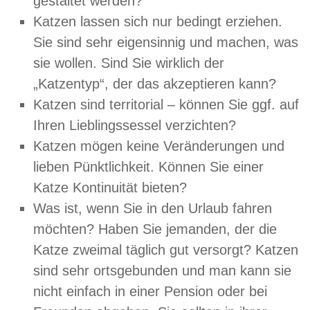
gestaltet werden?
Katzen lassen sich nur bedingt erziehen.
Sie sind sehr eigensinnig und machen, was
sie wollen. Sind Sie wirklich der
„Katzentyp“, der das akzeptieren kann?
Katzen sind territorial – können Sie ggf. auf
Ihren Lieblingssessel verzichten?
Katzen mögen keine Veränderungen und
lieben Pünktlichkeit. Können Sie einer
Katze Kontinuität bieten?
Was ist, wenn Sie in den Urlaub fahren
möchten? Haben Sie jemanden, der die
Katze zweimal täglich gut versorgt? Katzen
sind sehr ortsgebunden und man kann sie
nicht einfach in einer Pension oder bei