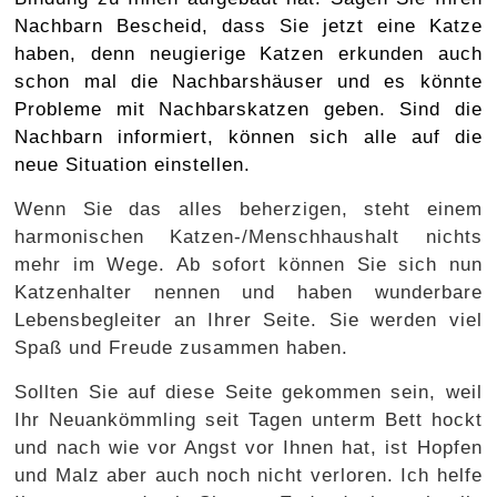
Nachbarn Bescheid, dass Sie jetzt eine Katze
haben, denn neugierige Katzen erkunden auch
schon mal die Nachbarshäuser und es könnte
Probleme mit Nachbarskatzen geben. Sind die
Nachbarn informiert, können sich alle auf die
neue Situation einstellen.
Wenn Sie das alles beherzigen, steht einem
harmonischen Katzen-/Menschhaushalt nichts
mehr im Wege. Ab sofort können Sie sich nun
Katzenhalter nennen und haben wunderbare
Lebensbegleiter an Ihrer Seite. Sie werden viel
Spaß und Freude zusammen haben.
Sollten Sie auf diese Seite gekommen sein, weil
Ihr Neuankömmling seit Tagen unterm Bett hockt
und nach wie vor Angst vor Ihnen hat, ist Hopfen
und Malz aber auch noch nicht verloren. Ich helfe