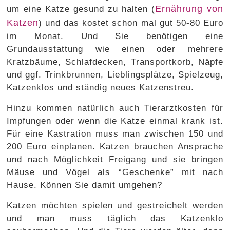
Ernährung von
um eine Katze gesund zu halten (
Katzen
) und das kostet schon mal gut 50-80 Euro
im Monat. Und Sie benötigen eine
Grundausstattung wie einen oder mehrere
Kratzbäume, Schlafdecken, Transportkorb, Näpfe
und ggf. Trinkbrunnen, Lieblingsplätze, Spielzeug,
Katzenklos und ständig neues Katzenstreu.
Hinzu kommen natürlich auch Tierarztkosten für
Impfungen oder wenn die Katze einmal krank ist.
Für eine Kastration muss man zwischen 150 und
200 Euro einplanen. Katzen brauchen Ansprache
und nach Möglichkeit Freigang und sie bringen
Mäuse und Vögel als “Geschenke” mit nach
Hause. Können Sie damit umgehen?
Katzen möchten spielen und gestreichelt werden
und man muss täglich das Katzenklo