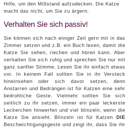
Hilfe, um den Mißstand aufzudecken. Die Katze
macht das nicht, um Sie zu ärgern.
Verhalten Sie sich passiv!
Sie können sich nach einiger Zeit gern mit in das
Zimmer setzen und z.B. ein Buch lesen, damit die
Katze Sie sehen, riechen und hören kann. Aber
verhalten Sie sich ruhig und sprechen Sie nur mit
ganz sanfter Stimme. Lesen Sie ihr einfach etwas
vor. In keinem Fall sollten Sie in ihr Versteck
hineinsehen oder sich davor setzen, denn
Anstarren und Bedrängen ist für Katzen eine sehr
bedrohliche Geste. Vielmehr sollten Sie sich
seitlich zu ihr setzen, immer ein paar leckerste
Leckerchen hinwerfen und viel blinzeln, wenn die
Katze Sie ansieht. Blinzeln ist für Katzen
DIE
Beschwichtigungsgeste und zeigt ihr, dass Sie ihr