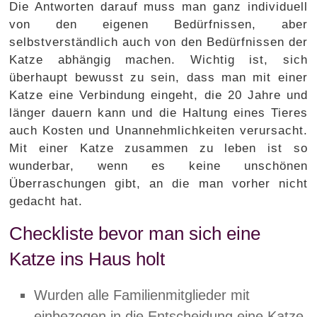
Die Antworten darauf muss man ganz individuell
von den eigenen Bedürfnissen, aber
selbstverständlich auch von den Bedürfnissen der
Katze abhängig machen. Wichtig ist, sich
überhaupt bewusst zu sein, dass man mit einer
Katze eine Verbindung eingeht, die 20 Jahre und
länger dauern kann und die Haltung eines Tieres
auch Kosten und Unannehmlichkeiten verursacht.
Mit einer Katze zusammen zu leben ist so
wunderbar, wenn es keine unschönen
Überraschungen gibt, an die man vorher nicht
gedacht hat.
Checkliste bevor man sich eine
Katze ins Haus holt
Wurden alle Familienmitglieder mit
einbezogen in die Entscheidung eine Katze