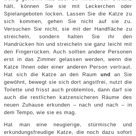
hält, können Sie sie mit Leckerchen oder
Spielangeboten locken. Lassen Sie die Katze zu
sich kommen, gehen Sie nicht auf sie zu.
Versuchen Sie nicht, sie mit der Handfläche zu
streicheln, sondern halten Sie ihr den
Handrücken hin und streicheln sie ganz leicht mit
den Fingerrücken. Auch sollten andere Personen
erst in das Zimmer gelassen werden, wenn die
Katze Ihnen oder einer anderen Person vertraut.
Hat sich die Katze an den Raum
und
an Sie
gewöhnt, bewegt sie sich dort angstfrei, nutzt die
Toilette und frisst auch problemlos, dann darf sie
auch die restlichen katzensicheren Räume des
neuen Zuhause erkunden – nach und nach – in
dem Tempo, wie sie es mag.
Hat man eine neugierige, stürmische und
erkundungsfreudige Katze, die noch dazu sofort