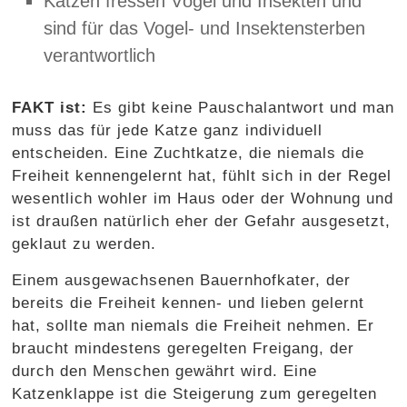
Katzen fressen Vögel und Insekten und
sind für das Vogel- und Insektensterben
verantwortlich
FAKT ist:
Es gibt keine Pauschalantwort und man
muss das für jede Katze ganz individuell
entscheiden. Eine Zuchtkatze, die niemals die
Freiheit kennengelernt hat, fühlt sich in der Regel
wesentlich wohler im Haus oder der Wohnung und
ist draußen natürlich eher der Gefahr ausgesetzt,
geklaut zu werden.
Einem ausgewachsenen Bauernhofkater, der
bereits die Freiheit kennen- und lieben gelernt
hat, sollte man niemals die Freiheit nehmen. Er
braucht mindestens geregelten Freigang, der
durch den Menschen gewährt wird. Eine
Katzenklappe ist die Steigerung zum geregelten