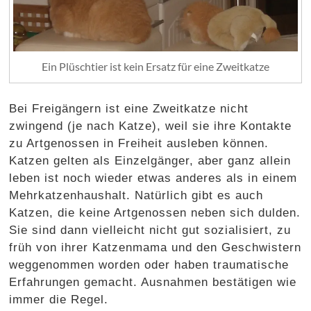
Ein Plüschtier ist kein Ersatz für eine Zweitkatze
Bei Freigängern ist eine Zweitkatze nicht
zwingend (je nach Katze), weil sie ihre Kontakte
zu Artgenossen in Freiheit ausleben können.
Katzen gelten als Einzelgänger, aber ganz allein
leben ist noch wieder etwas anderes als in einem
Mehrkatzenhaushalt. Natürlich gibt es auch
Katzen, die keine Artgenossen neben sich dulden.
Sie sind dann vielleicht nicht gut sozialisiert, zu
früh von ihrer Katzenmama und den Geschwistern
weggenommen worden oder haben traumatische
Erfahrungen gemacht. Ausnahmen bestätigen wie
immer die Regel.