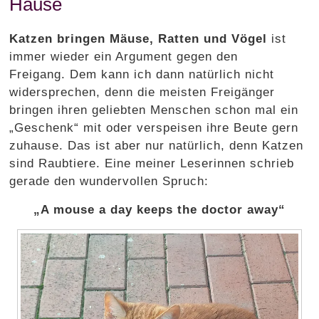
Hause
Katzen bringen Mäuse, Ratten und Vögel
ist
immer wieder ein Argument gegen den
Freigang.
Dem kann ich dann natürlich nicht
widersprechen, denn die meisten Freigänger
bringen ihren geliebten Menschen schon mal ein
„Geschenk“ mit oder verspeisen ihre Beute gern
zuhause. Das ist aber nur natürlich, denn Katzen
sind Raubtiere. Eine meiner Leserinnen schrieb
gerade den wundervollen Spruch:
„A mouse a day keeps the doctor away“