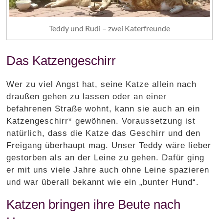
Teddy und Rudi – zwei Katerfreunde
Das Katzengeschirr
Wer zu viel Angst hat, seine Katze allein nach
draußen gehen zu lassen oder an einer
befahrenen Straße wohnt, kann sie auch an ein
Katzengeschirr* gewöhnen. Voraussetzung ist
natürlich, dass die Katze das Geschirr und den
Freigang überhaupt mag. Unser Teddy wäre lieber
gestorben als an der Leine zu gehen. Dafür ging
er mit uns viele Jahre auch ohne Leine spazieren
und war überall bekannt wie ein „bunter Hund“.
Katzen bringen ihre Beute nach