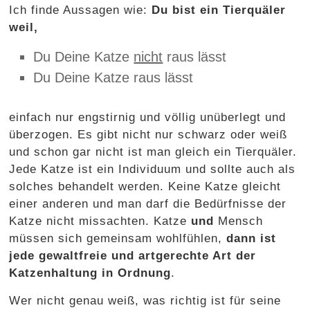
Ich finde Aussagen wie:
Du bist ein Tierquäler
weil,
Du Deine Katze
nicht
raus lässt
Du Deine Katze raus lässt
einfach nur engstirnig und völlig unüberlegt und
überzogen. Es gibt nicht nur schwarz oder weiß
und schon gar nicht ist man gleich ein Tierquäler.
Jede Katze ist ein Individuum und sollte auch als
solches behandelt werden. Keine Katze gleicht
einer anderen und man darf die Bedürfnisse der
Katze nicht missachten. Katze
und
Mensch
müssen sich gemeinsam wohlfühlen,
dann ist
jede gewaltfreie und artgerechte Art der
Katzenhaltung in Ordnung
.
Wer nicht genau weiß, was richtig ist für seine