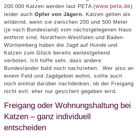
www.peta.de
200.000 Katzen werden laut PETA (
)
leider auch
Opfer von Jägern.
Katzen gelten als
wildernd, wenn sie zwischen 200 und 500 Meter
(je nach Bundesland) vom nächstgelegenen Haus
entfernt sind. Nordrhein-Westfalen und Baden-
Württemberg haben die Jagd auf Hunde und
Katzen zum Glück bereits weitestgehend
verboten. Ich hoffe sehr, dass andere
Bundesländer bald noch nachziehen. Wer also an
einem Feld und Jagdgebiet wohnt, sollte auch
noch einmal darüber nachdenken, ob der Freigang
nicht evtl. eher nur gesichert gegeben wird.
Freigang oder Wohnungshaltung bei
Katzen – ganz individuell
entscheiden