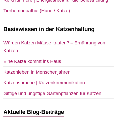
Tierhomöopathie (Hund / Katze)
Basiswissen in der Katzenhaltung
Würden Katzen Mäuse kaufen? – Ernährung von
Katzen
Eine Katze kommt ins Haus
Katzenleben in Menschenjahren
Katzensprache | Katzenkommunikation
Giftige und ungiftige Gartenpflanzen für Katzen
Aktuelle Blog-Beiträge