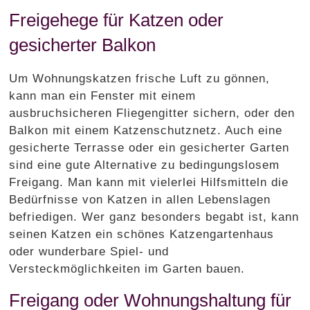
Freigehege für Katzen oder
gesicherter Balkon
Um Wohnungskatzen frische Luft zu gönnen,
kann man ein Fenster mit einem
ausbruchsicheren Fliegengitter sichern, oder den
Balkon mit einem Katzenschutznetz. Auch eine
gesicherte Terrasse oder ein gesicherter Garten
sind eine gute Alternative zu bedingungslosem
Freigang. Man kann mit vielerlei Hilfsmitteln die
Bedürfnisse von Katzen in allen Lebenslagen
befriedigen. Wer ganz besonders begabt ist, kann
seinen Katzen ein schönes Katzengartenhaus
oder wunderbare Spiel- und
Versteckmöglichkeiten im Garten bauen.
Freigang oder Wohnungshaltung für