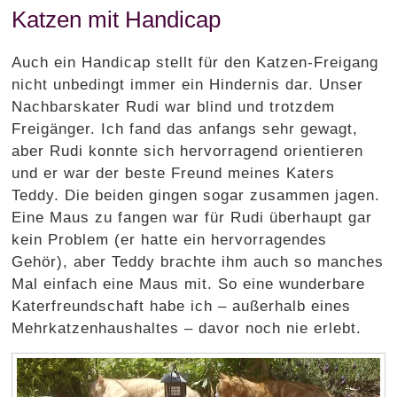
Katzen mit Handicap
Auch ein Handicap stellt für den Katzen-Freigang
nicht unbedingt immer ein Hindernis dar. Unser
Nachbarskater Rudi war blind und trotzdem
Freigänger. Ich fand das anfangs sehr gewagt,
aber Rudi konnte sich hervorragend orientieren
und er war der beste Freund meines Katers
Teddy. Die beiden gingen sogar zusammen jagen.
Eine Maus zu fangen war für Rudi überhaupt gar
kein Problem (er hatte ein hervorragendes
Gehör), aber Teddy brachte ihm auch so manches
Mal einfach eine Maus mit. So eine wunderbare
Katerfreundschaft habe ich – außerhalb eines
Mehrkatzenhaushaltes – davor noch nie erlebt.