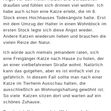
draußen und fühlen sich drinnen viel wohler. Ich
habe auch schon eine Katze erlebt, die im 8.
Stock eines Hochhauses Todesängste hatte. Erst
mit dem Umzug der Halter in einen Wohnblock im
ersten Stock legte sich diese Angst wieder.
Andere Katzen wiederum lieben und brauchen die
vielen Reize der Natur.
Ich würde auch niemals jemandem raten, sich
eine Freigänger-Katze nach Hause zu holen, der
an einer vielbefahrenen Straße wohnt. Natürlich
kann das gutgehen, aber es ist einfach viel zu
gefährlich. In diesem Fall sollte man nach einer
Katze im Tierheim Ausschau halten, die
ausschließlich an Wohnungshaltung gewöhnt ist.
So viele Katzen sitzen dort und warten auf ein
schönes Zuhause.