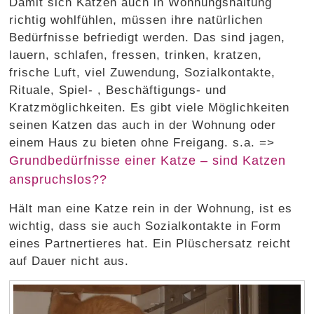
Damit sich Katzen auch in Wohnungshaltung
richtig wohlfühlen, müssen ihre natürlichen
Bedürfnisse befriedigt werden. Das sind jagen,
lauern, schlafen, fressen, trinken, kratzen,
frische Luft, viel Zuwendung, Sozialkontakte,
Rituale, Spiel- , Beschäftigungs- und
Kratzmöglichkeiten. Es gibt viele Möglichkeiten
seinen Katzen das auch in der Wohnung oder
einem Haus zu bieten ohne Freigang. s.a. =>
Grundbedürfnisse einer Katze – sind Katzen
anspruchslos??
Hält man eine Katze rein in der Wohnung, ist es
wichtig, dass sie auch Sozialkontakte in Form
eines Partnertieres hat. Ein Plüschersatz reicht
auf Dauer nicht aus.