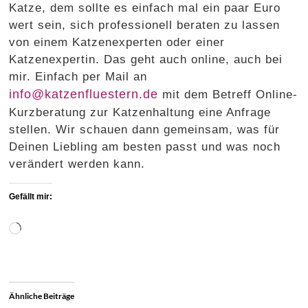
Katze, dem sollte es einfach mal ein paar Euro
wert sein, sich professionell beraten zu lassen
von einem Katzenexperten oder einer
Katzenexpertin. Das geht auch online, auch bei
mir. Einfach per Mail an
info@katzenfluestern.de
mit dem Betreff Online-
Kurzberatung zur Katzenhaltung eine Anfrage
stellen. Wir schauen dann gemeinsam, was für
Deinen Liebling am besten passt und was noch
verändert werden kann.
Gefällt mir:
Wird
geladen …
Ähnliche Beiträge