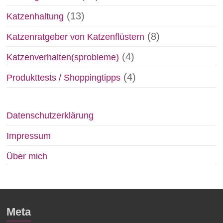
(13)
Katzenhaltung
(8)
Katzenratgeber von Katzenflüstern
(4)
Katzenverhalten(sprobleme)
(4)
Produkttests / Shoppingtipps
Datenschutzerklärung
Impressum
Über mich
Meta