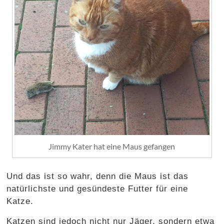
Jimmy Kater hat eine Maus gefangen
Und das ist so wahr, denn die Maus ist das
natürlichste und gesündeste Futter für eine
Katze.
Katzen sind jedoch nicht nur Jäger, sondern etwa