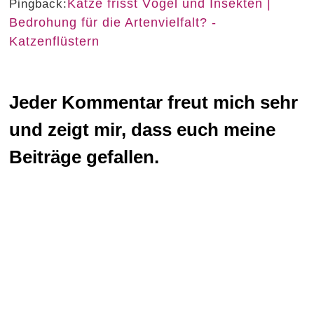
Katze frisst Vögel und Insekten |
Pingback:
Bedrohung für die Artenvielfalt? -
Katzenflüstern
Jeder Kommentar freut mich sehr
und zeigt mir, dass euch meine
Beiträge gefallen.