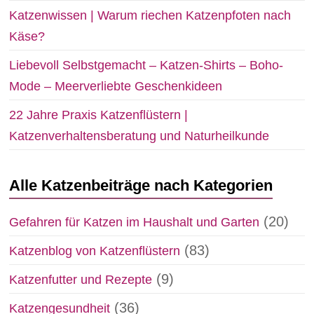
Katzenwissen | Warum riechen Katzenpfoten nach
Käse?
Liebevoll Selbstgemacht – Katzen-Shirts – Boho-
Mode – Meerverliebte Geschenkideen
22 Jahre Praxis Katzenflüstern |
Katzenverhaltensberatung und Naturheilkunde
Alle Katzenbeiträge nach Kategorien
(20)
Gefahren für Katzen im Haushalt und Garten
(83)
Katzenblog von Katzenflüstern
(9)
Katzenfutter und Rezepte
(36)
Katzengesundheit