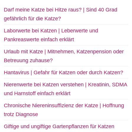
Darf meine Katze bei Hitze raus? | Sind 40 Grad
gefährlich für die Katze?
Laborwerte bei Katzen | Leberwerte und
Pankreaswerte einfach erklärt
Urlaub mit Katze | Mitnehmen, Katzenpension oder
Betreuung zuhause?
Hantavirus | Gefahr für Katzen oder durch Katzen?
Nierenwerte bei Katzen verstehen | Kreatinin, SDMA
und Harnstoff einfach erklärt
Chronische Niereninsuffizienz der Katze | Hoffnung
trotz Diagnose
Giftige und ungiftige Gartenpflanzen für Katzen