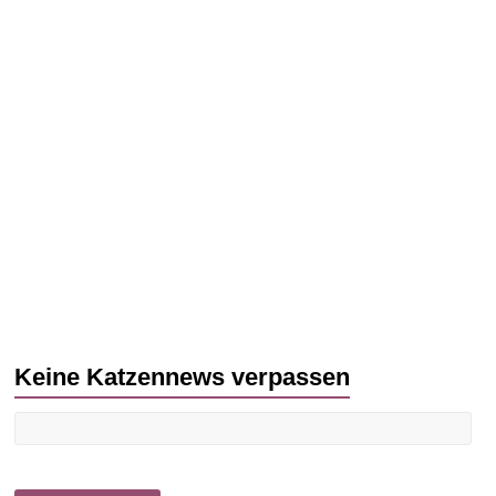
Keine Katzennews verpassen