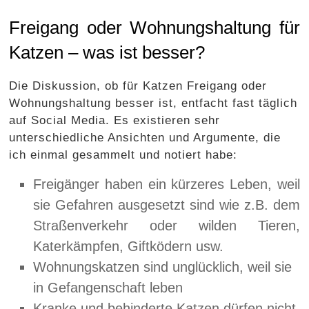
Freigang oder Wohnungshaltung für
Katzen – was ist besser?
Die Diskussion, ob für Katzen Freigang oder
Wohnungshaltung besser ist, entfacht fast täglich
auf Social Media. Es existieren sehr
unterschiedliche Ansichten und Argumente, die
ich einmal gesammelt und notiert habe:
Freigänger haben ein kürzeres Leben, weil
sie Gefahren ausgesetzt sind wie z.B. dem
Straßenverkehr oder wilden Tieren,
Katerkämpfen, Giftködern usw.
Wohnungskatzen sind unglücklich, weil sie
in Gefangenschaft leben
Kranke und behinderte Katzen dürfen nicht