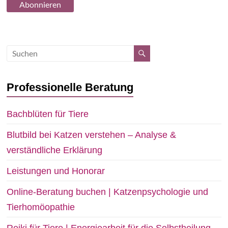
Professionelle Beratung
Bachblüten für Tiere
Blutbild bei Katzen verstehen – Analyse &
verständliche Erklärung
Leistungen und Honorar
Online-Beratung buchen | Katzenpsychologie und
Tierhomöopathie
Reiki für Tiere | Energiearbeit für die Selbstheilung