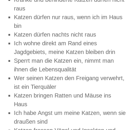
raus
Katzen dürfen nur raus, wenn ich im Haus
bin
Katzen dürfen nachts nicht raus
Ich wohne direkt am Rand eines
Jagdgebiets, meine Katzen bleiben drin
Sperrt man die Katzen ein, nimmt man
ihnen die Lebensqualität
Wer seinen Katzen den Freigang verwehrt,
ist ein Tierquäler
Katzen bringen Ratten und Mäuse ins
Haus
Ich habe Angst um meine Katzen, wenn sie
draußen sind