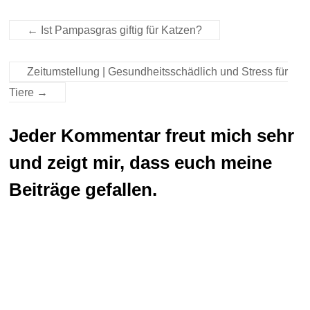
←
Ist Pampasgras giftig für Katzen?
Zeitumstellung | Gesundheitsschädlich und Stress für
Tiere
→
Jeder Kommentar freut mich sehr
und zeigt mir, dass euch meine
Beiträge gefallen.