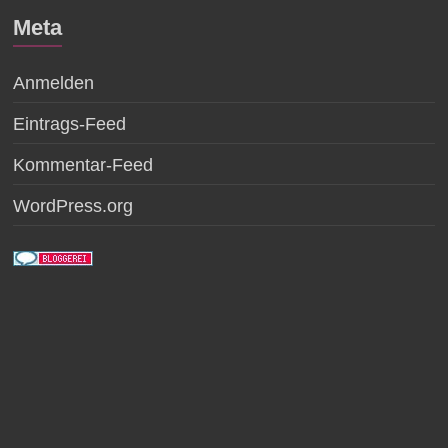
Meta
Anmelden
Eintrags-Feed
Kommentar-Feed
WordPress.org