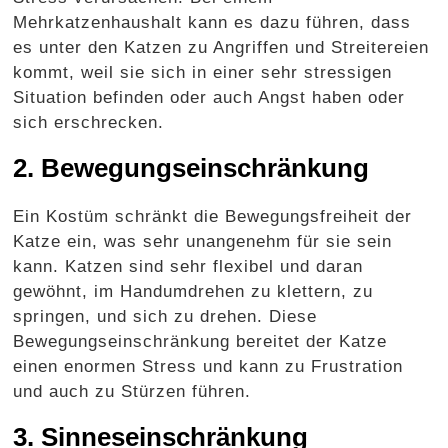
Mehrkatzenhaushalt kann es dazu führen, dass
es unter den Katzen zu Angriffen und Streitereien
kommt, weil sie sich in einer sehr stressigen
Situation befinden oder auch Angst haben oder
sich erschrecken.
2. Bewegungseinschränkung
Ein Kostüm schränkt die Bewegungsfreiheit der
Katze ein, was sehr unangenehm für sie sein
kann. Katzen sind sehr flexibel und daran
gewöhnt, im Handumdrehen zu klettern, zu
springen, und sich zu drehen. Diese
Bewegungseinschränkung bereitet der Katze
einen enormen Stress und kann zu Frustration
und auch zu Stürzen führen.
3. Sinneseinschränkung