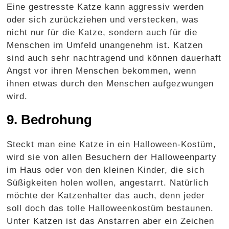
Eine gestresste Katze kann aggressiv werden
oder sich zurückziehen und verstecken, was
nicht nur für die Katze, sondern auch für die
Menschen im Umfeld unangenehm ist. Katzen
sind auch sehr nachtragend und können dauerhaft
Angst vor ihren Menschen bekommen, wenn
ihnen etwas durch den Menschen aufgezwungen
wird.
9. Bedrohung
Steckt man eine Katze in ein Halloween-Kostüm,
wird sie von allen Besuchern der Halloweenparty
im Haus oder von den kleinen Kinder, die sich
Süßigkeiten holen wollen, angestarrt. Natürlich
möchte der Katzenhalter das auch, denn jeder
soll doch das tolle Halloweenkostüm bestaunen.
Unter Katzen ist das Anstarren aber ein Zeichen