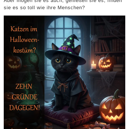
Aber mögen sie es auch, genießen sie es, finden
sie es so toll wie ihre Menschen?