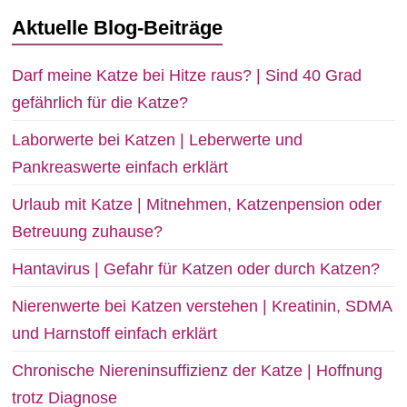
Aktuelle Blog-Beiträge
Darf meine Katze bei Hitze raus? | Sind 40 Grad
gefährlich für die Katze?
Laborwerte bei Katzen | Leberwerte und
Pankreaswerte einfach erklärt
Urlaub mit Katze | Mitnehmen, Katzenpension oder
Betreuung zuhause?
Hantavirus | Gefahr für Katzen oder durch Katzen?
Nierenwerte bei Katzen verstehen | Kreatinin, SDMA
und Harnstoff einfach erklärt
Chronische Niereninsuffizienz der Katze | Hoffnung
trotz Diagnose