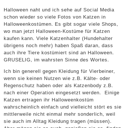
Halloween naht und ich sehe auf Social Media
schon wieder so viele Fotos von Katzen in
Halloweenkostümen. Es gibt sogar viele Shops,
wo man jetzt Halloween-Kostüme für Katzen
kaufen kann. Viele Katzenhalter (Hundehalter
übrigens noch mehr) haben Spaß daran, dass
auch ihre Tiere kostümiert sind an Halloween.
GRUSELIG, im wahrsten Sinne des Wortes.
Ich bin generell gegen Kleidung für Vierbeiner,
wenn sie keinen Nutzen wie z.B. Kälte- oder
Regenschutz haben oder als Katzenbody z.B.
nach einer Operation eingesetzt werden. Einige
Katzen ertragen ihr Halloweenkostüm
wahrscheinlich einfach und vielleicht stört es sie
mittlerweile nicht einmal mehr sonderlich, weil
sie auch im Alltag Kleidung tragen (müssen).