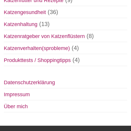
Katzenfutter und Rezepte
(36)
Katzengesundheit
(13)
Katzenhaltung
(8)
Katzenratgeber von Katzenflüstern
(4)
Katzenverhalten(sprobleme)
(4)
Produkttests / Shoppingtipps
Datenschutzerklärung
Impressum
Über mich