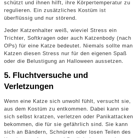
schützt und ihnen hilft, ihre Körpertemperatur zu
regulieren. Ein zusätzliches Kostüm ist
überflüssig und nur störend.
Jeder Katzenhalter weiß, wieviel Stress ein
Trichter, Softkragen oder auch Katzenbody (nach
OPs) für eine Katze bedeutet. Niemals sollte man
Katzen diesen Stress nur für den eigenen Spaß
oder die Belustigung an Halloween aussetzen.
5. Fluchtversuche und
Verletzungen
Wenn eine Katze sich unwohl fühlt, versucht sie,
aus dem Kostüm zu entkommen. Dabei kann sie
sich selbst kratzen, verletzen oder Panikattacken
bekommen, die für sie gefährlich sind. Sie kann
sich an Bändern, Schnüren oder losen Teilen des