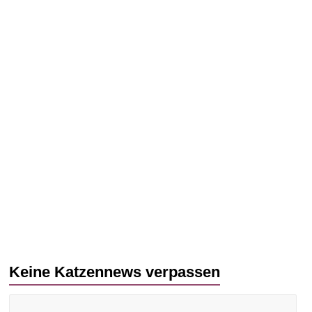
Keine Katzennews verpassen