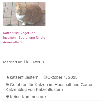
Katze frisst Vögel und
Insekten | Bedrohung für die
Artenvielfalt?
Markiert in:
Halloween
katzenfluestern
Oktober 4, 2025
Gefahren für Katzen im Haushalt und Garten
,
Katzenblog von Katzenflüstern
Keine Kommentare