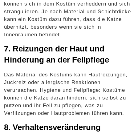
können sich in dem Kostüm verheddern und sich
strangulieren. Je nach Material und Schichtdicke
kann ein Kostüm dazu führen, dass die Katze
überhitzt, besonders wenn sie sich in
Innenräumen befindet.
7. Reizungen der Haut und
Hinderung an der Fellpflege
Das Material des Kostüms kann Hautreizungen,
Juckreiz oder allergische Reaktionen
verursachen. Hygiene und Fellpflege: Kostüme
können die Katze daran hindern, sich selbst zu
putzen und ihr Fell zu pflegen, was zu
Verfilzungen oder Hautproblemen führen kann.
8. Verhaltensveränderung