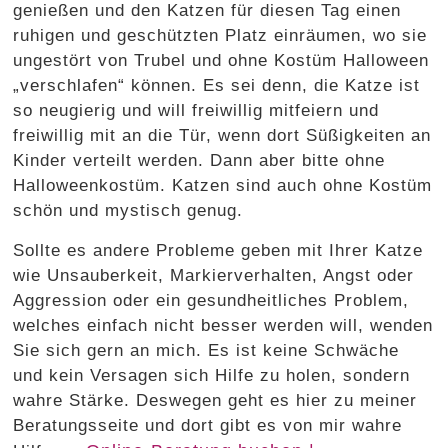
genießen und den Katzen für diesen Tag einen
ruhigen und geschützten Platz einräumen, wo sie
ungestört von Trubel und ohne Kostüm Halloween
„verschlafen“ können. Es sei denn, die Katze ist
so neugierig und will freiwillig mitfeiern und
freiwillig mit an die Tür, wenn dort Süßigkeiten an
Kinder verteilt werden. Dann aber bitte ohne
Halloweenkostüm. Katzen sind auch ohne Kostüm
schön und mystisch genug.
Sollte es andere Probleme geben mit Ihrer Katze
wie Unsauberkeit, Markierverhalten, Angst oder
Aggression oder ein gesundheitliches Problem,
welches einfach nicht besser werden will, wenden
Sie sich gern an mich. Es ist keine Schwäche
und kein Versagen sich Hilfe zu holen, sondern
wahre Stärke. Deswegen geht es hier zu meiner
Beratungsseite und dort gibt es von mir wahre