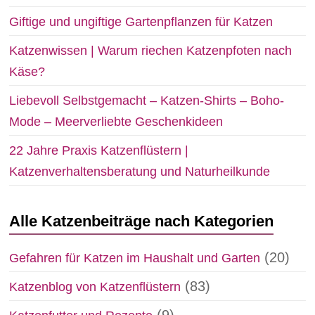
Giftige und ungiftige Gartenpflanzen für Katzen
Katzenwissen | Warum riechen Katzenpfoten nach
Käse?
Liebevoll Selbstgemacht – Katzen-Shirts – Boho-
Mode – Meerverliebte Geschenkideen
22 Jahre Praxis Katzenflüstern |
Katzenverhaltensberatung und Naturheilkunde
Alle Katzenbeiträge nach Kategorien
(20)
Gefahren für Katzen im Haushalt und Garten
(83)
Katzenblog von Katzenflüstern
(9)