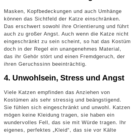
Masken, Kopfbedeckungen und auch Umhänge
können das Sichtfeld der Katze einschränken.
Das erschwert sowohl ihre Orientierung und führt
auch zu großer Angst. Auch wenn die Katze nicht
eingeschränkt zu sein scheint, so hat das Kostüm
doch in der Regel ein unangenehmes Material,
das ihr Gehör stört und einen Fremdgeruch, der
ihren Geruchssinn beeinträchtig.
4. Unwohlsein, Stress und Angst
Viele Katzen empfinden das Anziehen von
Kostümen als sehr stressig und beängstigend.
Sie fühlen sich eingeschränkt und unwohl. Katzen
mögen keine Kleidung tragen, sie haben ein
wundervolles Fell, das sie mit Würde tragen. Ihr
eigenes, perfektes „Kleid“, das sie vor Kälte