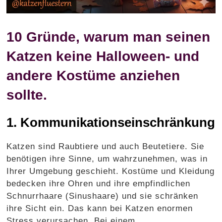
10 Gründe, warum man seinen
Katzen keine Halloween- und
andere Kostüme anziehen
sollte.
1. Kommunikationseinschränkung
Katzen sind Raubtiere und auch Beutetiere. Sie
benötigen ihre Sinne, um wahrzunehmen, was in
Ihrer Umgebung geschieht. Kostüme und Kleidung
bedecken ihre Ohren und ihre empfindlichen
Schnurrhaare (Sinushaare) und sie schränken
ihre Sicht ein. Das kann bei Katzen enormen
Stress verursachen. Bei einem