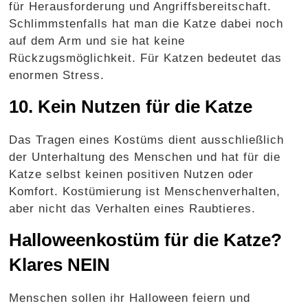
für Herausforderung und Angriffsbereitschaft.
Schlimmstenfalls hat man die Katze dabei noch
auf dem Arm und sie hat keine
Rückzugsmöglichkeit. Für Katzen bedeutet das
enormen Stress.
10. Kein Nutzen für die Katze
Das Tragen eines Kostüms dient ausschließlich
der Unterhaltung des Menschen und hat für die
Katze selbst keinen positiven Nutzen oder
Komfort. Kostümierung ist Menschenverhalten,
aber nicht das Verhalten eines Raubtieres.
Halloweenkostüm für die Katze?
Klares NEIN
Menschen sollen ihr Halloween feiern und