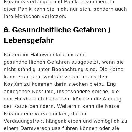
Kostüms verfangen und Panik bekommen. In
diser Panik kann sie nicht nur sich, sondern auch
ihre Menschen verletzen.
6. Gesundheitliche Gefahren /
Lebensgefahr
Katzen im Halloweenkostüm sind
gesundheitlichen Gefahren ausgesetzt, wenn sie
nicht ständig unter Beobachtung sind. Die Katze
kann ersticken, weil sie versucht aus dem
Kostüm zu kommen darin stecken bleibt. Eng
anliegende Kostüme, insbesondere solche, die
den Halsbereich bedecken, könnten die Atmung
der Katze behindern. Weiterhin kann die Katze
Kostümteile verschlucken, die im
Verdauungstrakt hängenbleiben und womöglich zu
einem Darmverschluss führen können oder sie