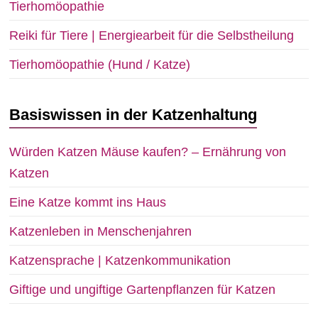
Tierhomöopathie
Reiki für Tiere | Energiearbeit für die Selbstheilung
Tierhomöopathie (Hund / Katze)
Basiswissen in der Katzenhaltung
Würden Katzen Mäuse kaufen? – Ernährung von
Katzen
Eine Katze kommt ins Haus
Katzenleben in Menschenjahren
Katzensprache | Katzenkommunikation
Giftige und ungiftige Gartenpflanzen für Katzen