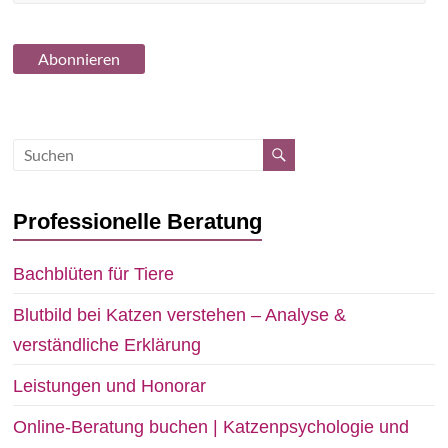
Professionelle Beratung
Bachblüten für Tiere
Blutbild bei Katzen verstehen – Analyse &
verständliche Erklärung
Leistungen und Honorar
Online-Beratung buchen | Katzenpsychologie und