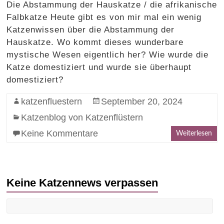
Die Abstammung der Hauskatze / die afrikanische
Falbkatze Heute gibt es von mir mal ein wenig
Katzenwissen über die Abstammung der
Hauskatze. Wo kommt dieses wunderbare
mystische Wesen eigentlich her? Wie wurde die
Katze domestiziert und wurde sie überhaupt
domestiziert?
katzenfluestern
September 20, 2024
Katzenblog von Katzenflüstern
Keine Kommentare
Weiterlesen
Keine Katzennews verpassen