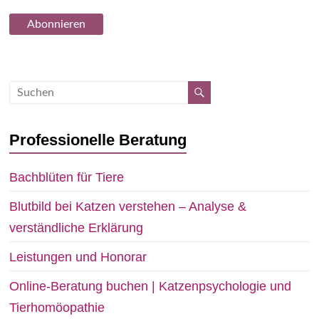
Professionelle Beratung
Bachblüten für Tiere
Blutbild bei Katzen verstehen – Analyse &
verständliche Erklärung
Leistungen und Honorar
Online-Beratung buchen | Katzenpsychologie und
Tierhomöopathie