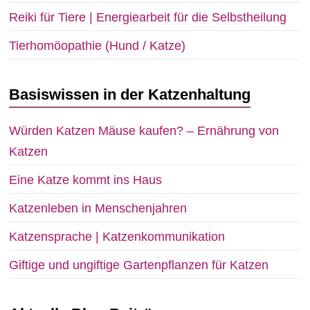
Reiki für Tiere | Energiearbeit für die Selbstheilung
Tierhomöopathie (Hund / Katze)
Basiswissen in der Katzenhaltung
Würden Katzen Mäuse kaufen? – Ernährung von
Katzen
Eine Katze kommt ins Haus
Katzenleben in Menschenjahren
Katzensprache | Katzenkommunikation
Giftige und ungiftige Gartenpflanzen für Katzen