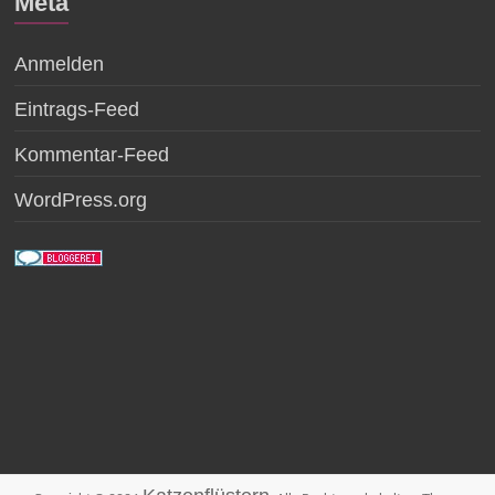
Meta
Anmelden
Eintrags-Feed
Kommentar-Feed
WordPress.org