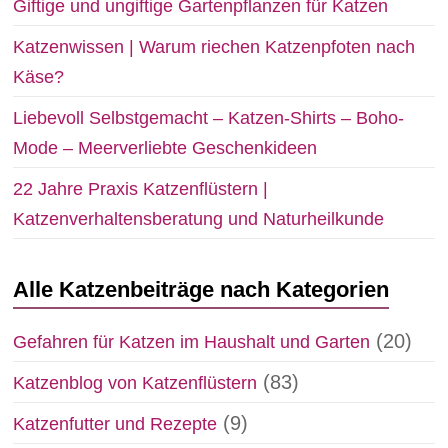
Giftige und ungiftige Gartenpflanzen für Katzen
Katzenwissen | Warum riechen Katzenpfoten nach
Käse?
Liebevoll Selbstgemacht – Katzen-Shirts – Boho-
Mode – Meerverliebte Geschenkideen
22 Jahre Praxis Katzenflüstern |
Katzenverhaltensberatung und Naturheilkunde
Alle Katzenbeiträge nach Kategorien
(20)
Gefahren für Katzen im Haushalt und Garten
(83)
Katzenblog von Katzenflüstern
(9)
Katzenfutter und Rezepte