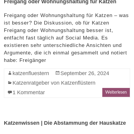
Freigang oder Wohnungshaltung für Katzen
Freigang oder Wohnungshaltung für Katzen – was
ist besser? Die Diskussion, ob für Katzen
Freigang oder Wohnungshaltung besser ist,
entfacht fast täglich auf Social Media. Es
existieren sehr unterschiedliche Ansichten und
Argumente, die ich einmal gesammelt und notiert
habe: Freigänger
katzenfluestern
September 26, 2024
Katzenratgeber von Katzenflüstern
1 Kommentar
Weiterlesen
Katzenwissen | Die Abstammung der Hauskatze