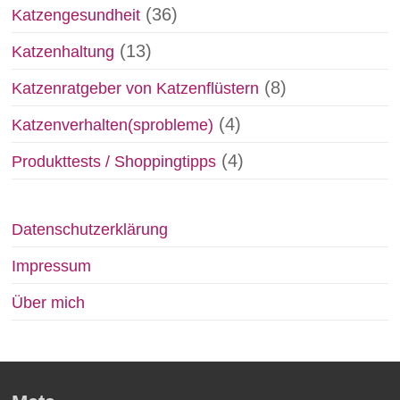
(36)
Katzengesundheit
(13)
Katzenhaltung
(8)
Katzenratgeber von Katzenflüstern
(4)
Katzenverhalten(sprobleme)
(4)
Produkttests / Shoppingtipps
Datenschutzerklärung
Impressum
Über mich