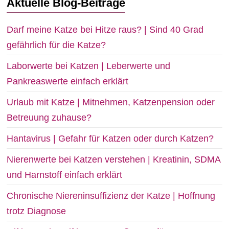
Aktuelle Blog-Beiträge
Darf meine Katze bei Hitze raus? | Sind 40 Grad
gefährlich für die Katze?
Laborwerte bei Katzen | Leberwerte und
Pankreaswerte einfach erklärt
Urlaub mit Katze | Mitnehmen, Katzenpension oder
Betreuung zuhause?
Hantavirus | Gefahr für Katzen oder durch Katzen?
Nierenwerte bei Katzen verstehen | Kreatinin, SDMA
und Harnstoff einfach erklärt
Chronische Niereninsuffizienz der Katze | Hoffnung
trotz Diagnose