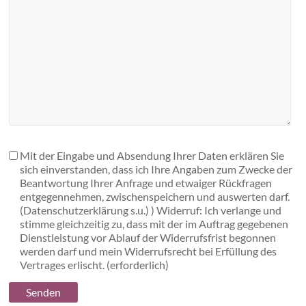
Mit der Eingabe und Absendung Ihrer Daten erklären Sie
sich einverstanden, dass ich Ihre Angaben zum Zwecke der
Beantwortung Ihrer Anfrage und etwaiger Rückfragen
entgegennehmen, zwischenspeichern und auswerten darf.
(Datenschutzerklärung s.u.) ) Widerruf: Ich verlange und
stimme gleichzeitig zu, dass mit der im Auftrag gegebenen
Dienstleistung vor Ablauf der Widerrufsfrist begonnen
werden darf und mein Widerrufsrecht bei Erfüllung des
Vertrages erlischt.
(erforderlich)
Senden