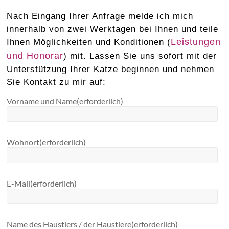
Nach Eingang Ihrer Anfrage melde ich mich
innerhalb von zwei Werktagen bei Ihnen und teile
Leistungen
Ihnen Möglichkeiten und Konditionen (
und Honorar
) mit. Lassen Sie uns sofort mit der
Unterstützung Ihrer Katze beginnen und nehmen
Sie Kontakt zu mir auf:
Vorname und Name
(erforderlich)
Wohnort
(erforderlich)
E-Mail
(erforderlich)
Name des Haustiers / der Haustiere
(erforderlich)