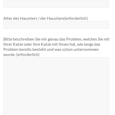
Alter des Haustiers / der Haustiere
(erforderlich)
Bitte beschreiben Sie mir genau das Problem, welches Sie mit
Ihrer Katze oder Ihre Katze mit Ihnen hat, wie lange das
Problem bereits besteht und was schon unternommen
wurde.
(erforderlich)