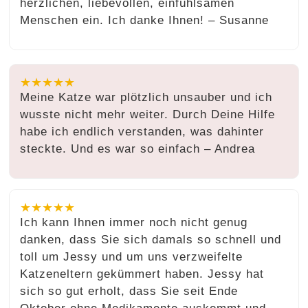
herzlichen, liebevollen, einfühlsamen
Menschen ein. Ich danke Ihnen! – Susanne
★★★★★
Meine Katze war plötzlich unsauber und ich
wusste nicht mehr weiter. Durch Deine Hilfe
habe ich endlich verstanden, was dahinter
steckte. Und es war so einfach – Andrea
★★★★★
Ich kann Ihnen immer noch nicht genug
danken, dass Sie sich damals so schnell und
toll um Jessy und um uns verzweifelte
Katzeneltern gekümmert haben. Jessy hat
sich so gut erholt, dass Sie seit Ende