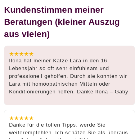
Kundenstimmen meiner
Beratungen (kleiner Auszug
aus vielen)
★★★★★
Ilona hat meiner Katze Lara in den 16
Lebensjahr so oft sehr einfühlsam und
professionell geholfen. Durch sie konnten wir
Lara mit homöopathischen Mitteln oder
Konditionierungen helfen. Danke Ilona – Gaby
★★★★★
Danke für die tollen Tipps, werde Sie
weiterempfehlen. Ich schätze Sie als überaus