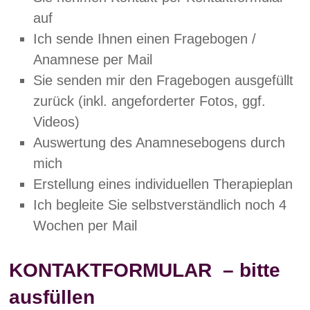
auf
Ich sende Ihnen einen Fragebogen /
Anamnese per Mail
Sie senden mir den Fragebogen ausgefüllt
zurück (inkl. angeforderter Fotos, ggf.
Videos)
Auswertung des Anamnesebogens durch
mich
Erstellung eines individuellen Therapieplan
Ich begleite Sie selbstverständlich noch 4
Wochen per Mail
KONTAKTFORMULAR – bitte
ausfüllen