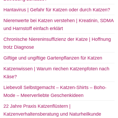
Hantavirus | Gefahr für Katzen oder durch Katzen?
Nierenwerte bei Katzen verstehen | Kreatinin, SDMA
und Harnstoff einfach erklärt
Chronische Niereninsuffizienz der Katze | Hoffnung
trotz Diagnose
Giftige und ungiftige Gartenpflanzen für Katzen
Katzenwissen | Warum riechen Katzenpfoten nach
Käse?
Liebevoll Selbstgemacht – Katzen-Shirts – Boho-
Mode – Meerverliebte Geschenkideen
22 Jahre Praxis Katzenflüstern |
Katzenverhaltensberatung und Naturheilkunde