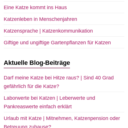
Eine Katze kommt ins Haus
Katzenleben in Menschenjahren
Katzensprache | Katzenkommunikation
Giftige und ungiftige Gartenpflanzen für Katzen
Aktuelle Blog-Beiträge
Darf meine Katze bei Hitze raus? | Sind 40 Grad
gefährlich für die Katze?
Laborwerte bei Katzen | Leberwerte und
Pankreaswerte einfach erklärt
Urlaub mit Katze | Mitnehmen, Katzenpension oder
Betreuung zuhause?