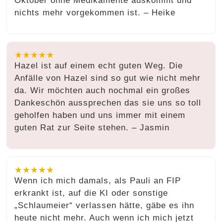
Oktober ohne Medikamente auskommt und
nichts mehr vorgekommen ist. – Heike
★★★★★
Hazel ist auf einem echt guten Weg. Die
Anfälle von Hazel sind so gut wie nicht mehr
da. Wir möchten auch nochmal ein großes
Dankeschön aussprechen das sie uns so toll
geholfen haben und uns immer mit einem
guten Rat zur Seite stehen. – Jasmin
★★★★★
Wenn ich mich damals, als Pauli an FIP
erkrankt ist, auf die KI oder sonstige
„Schlaumeier“ verlassen hätte, gäbe es ihn
heute nicht mehr. Auch wenn ich mich jetzt