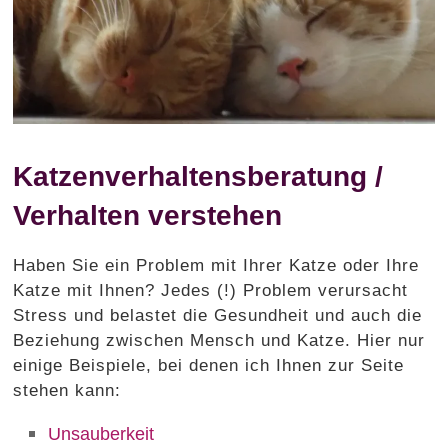
Katzenverhaltensberatung /
Verhalten verstehen
Haben Sie ein Problem mit Ihrer Katze oder Ihre
Katze mit Ihnen? Jedes (!) Problem verursacht
Stress und belastet die Gesundheit und auch die
Beziehung zwischen Mensch und Katze. Hier nur
einige Beispiele, bei denen ich Ihnen zur Seite
stehen kann:
Unsauberkeit