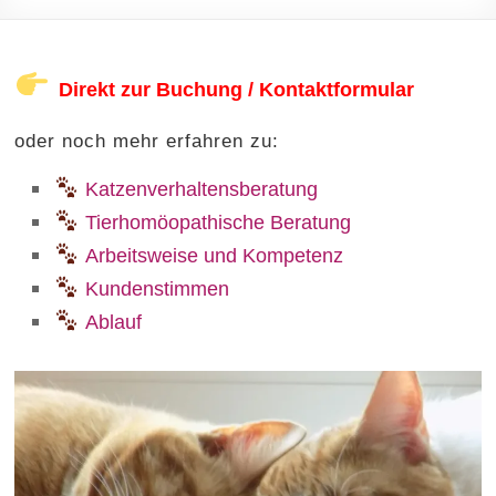
Direkt zur Buchung / Kontaktformular
oder noch mehr erfahren zu:
Katzenverhaltensberatung
Tierhomöopathische Beratung
Arbeitsweise und Kompetenz
Kundenstimmen
Ablauf