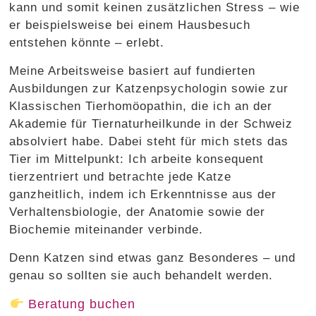
kann und somit keinen zusätzlichen Stress – wie
er beispielsweise bei einem Hausbesuch
entstehen könnte – erlebt.
Meine Arbeitsweise basiert auf fundierten
Ausbildungen zur Katzenpsychologin sowie zur
Klassischen Tierhomöopathin, die ich an der
Akademie für Tiernaturheilkunde in der Schweiz
absolviert habe. Dabei steht für mich stets das
Tier im Mittelpunkt: Ich arbeite konsequent
tierzentriert und betrachte jede Katze
ganzheitlich, indem ich Erkenntnisse aus der
Verhaltensbiologie, der Anatomie sowie der
Biochemie miteinander verbinde.
Denn Katzen sind etwas ganz Besonderes – und
genau so sollten sie auch behandelt werden.
Beratung buchen