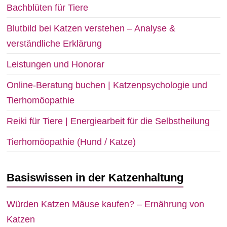
Bachblüten für Tiere
Blutbild bei Katzen verstehen – Analyse &
verständliche Erklärung
Leistungen und Honorar
Online-Beratung buchen | Katzenpsychologie und
Tierhomöopathie
Reiki für Tiere | Energiearbeit für die Selbstheilung
Tierhomöopathie (Hund / Katze)
Basiswissen in der Katzenhaltung
Würden Katzen Mäuse kaufen? – Ernährung von
Katzen