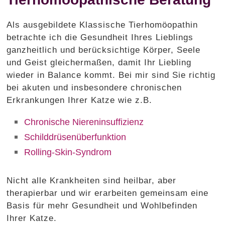
Als ausgebildete Klassische Tierhomöopathin
betrachte ich die Gesundheit Ihres Lieblings
ganzheitlich und berücksichtige Körper, Seele
und Geist gleichermaßen, damit Ihr Liebling
wieder in Balance kommt. Bei mir sind Sie richtig
bei akuten und insbesondere chronischen
Erkrankungen Ihrer Katze wie z.B.
Chronische Niereninsuffizienz
Schilddrüsenüberfunktion
Rolling-Skin-Syndrom
Nicht alle Krankheiten sind heilbar, aber
therapierbar und wir erarbeiten gemeinsam eine
Basis für mehr Gesundheit und Wohlbefinden
Ihrer Katze.