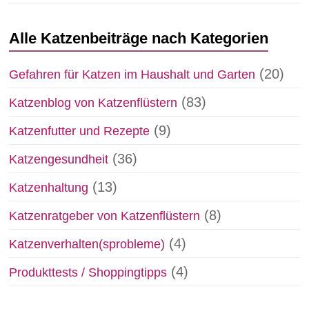
Alle Katzenbeiträge nach Kategorien
(20)
Gefahren für Katzen im Haushalt und Garten
(83)
Katzenblog von Katzenflüstern
(9)
Katzenfutter und Rezepte
(36)
Katzengesundheit
(13)
Katzenhaltung
(8)
Katzenratgeber von Katzenflüstern
(4)
Katzenverhalten(sprobleme)
(4)
Produkttests / Shoppingtipps