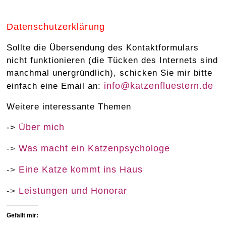
Datenschutzerklärung
Sollte die Übersendung des Kontaktformulars
nicht funktionieren (die Tücken des Internets sind
manchmal unergründlich), schicken Sie mir bitte
info@katzenfluestern.de
einfach eine Email an:
Weitere interessante Themen
Über mich
->
Was macht ein Katzenpsychologe
->
Eine Katze kommt ins Haus
->
Leistungen und Honorar
->
Gefällt mir: