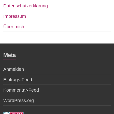
Datenschutzerklärung
Impressum
Über mich
Meta
Anmelden
Eintrags-Feed
Kommentar-Feed
WordPress.org