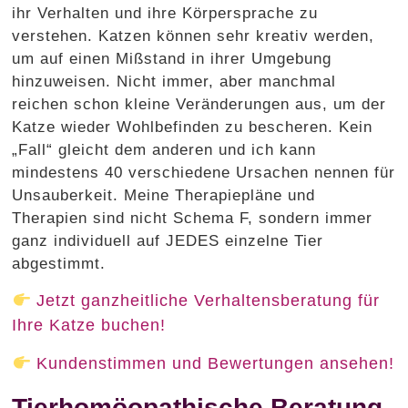
ihr Verhalten und ihre Körpersprache zu
verstehen. Katzen können sehr kreativ werden,
um auf einen Mißstand in ihrer Umgebung
hinzuweisen. Nicht immer, aber manchmal
reichen schon kleine Veränderungen aus, um der
Katze wieder Wohlbefinden zu bescheren. Kein
„Fall“ gleicht dem anderen und ich kann
mindestens 40 verschiedene Ursachen nennen für
Unsauberkeit. Meine Therapiepläne und
Therapien sind nicht Schema F, sondern immer
ganz individuell auf JEDES einzelne Tier
abgestimmt.
Jetzt ganzheitliche Verhaltensberatung für
Ihre Katze buchen!
Kundenstimmen und Bewertungen ansehen!
Tierhomöopathische Beratung