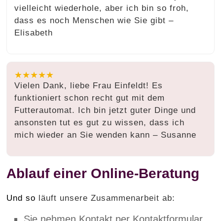
vielleicht wiederhole, aber ich bin so froh,
dass es noch Menschen wie Sie gibt –
Elisabeth
★★★★★
Vielen Dank, liebe Frau Einfeldt! Es
funktioniert schon recht gut mit dem
Futterautomat. Ich bin jetzt guter Dinge und
ansonsten tut es gut zu wissen, dass ich
mich wieder an Sie wenden kann – Susanne
Ablauf einer Online-Beratung
Und so
läuft unsere Zusammenarbeit ab:
Sie nehmen Kontakt per Kontaktformular