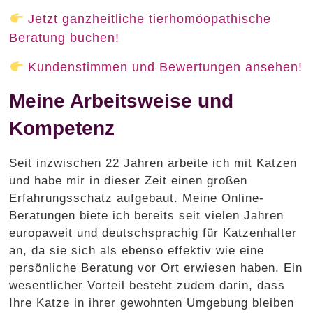
Jetzt ganzheitliche tierhomöopathische
Beratung buchen!
Kundenstimmen und Bewertungen ansehen!
Meine Arbeitsweise und
Kompetenz
Seit inzwischen 22 Jahren arbeite ich mit Katzen
und habe mir in dieser Zeit einen großen
Erfahrungsschatz aufgebaut. Meine Online-
Beratungen biete ich bereits seit vielen Jahren
europaweit und deutschsprachig für Katzenhalter
an, da sie sich als ebenso effektiv wie eine
persönliche Beratung vor Ort erwiesen haben. Ein
wesentlicher Vorteil besteht zudem darin, dass
Ihre Katze in ihrer gewohnten Umgebung bleiben