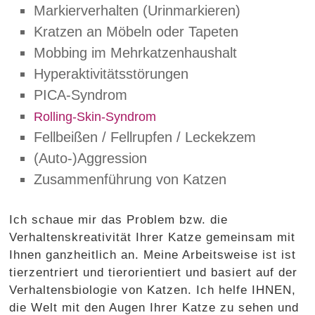
Markierverhalten (Urinmarkieren)
Kratzen an Möbeln oder Tapeten
Mobbing im Mehrkatzenhaushalt
Hyperaktivitätsstörungen
PICA-Syndrom
Rolling-Skin-Syndrom
Fellbeißen / Fellrupfen / Leckekzem
(Auto-)Aggression
Zusammenführung von Katzen
Ich schaue mir das Problem bzw. die
Verhaltenskreativität Ihrer Katze gemeinsam mit
Ihnen ganzheitlich an. Meine Arbeitsweise ist ist
tierzentriert und tierorientiert und basiert auf der
Verhaltensbiologie von Katzen. Ich helfe IHNEN,
die Welt mit den Augen Ihrer Katze zu sehen und