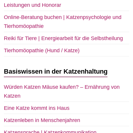
Leistungen und Honorar
Online-Beratung buchen | Katzenpsychologie und
Tierhomöopathie
Reiki für Tiere | Energiearbeit für die Selbstheilung
Tierhomöopathie (Hund / Katze)
Basiswissen in der Katzenhaltung
Würden Katzen Mäuse kaufen? – Ernährung von
Katzen
Eine Katze kommt ins Haus
Katzenleben in Menschenjahren
Katzensprache | Katzenkommunikation