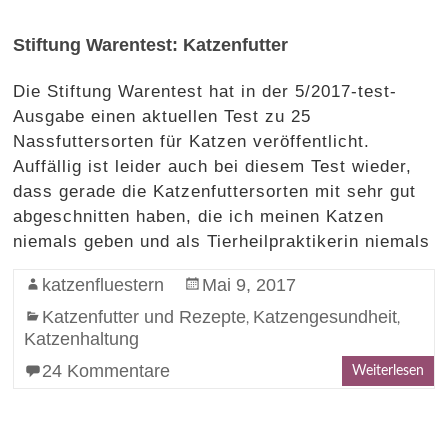
Stiftung Warentest: Katzenfutter
Die Stiftung Warentest hat in der 5/2017-test-
Ausgabe einen aktuellen Test zu 25
Nassfuttersorten für Katzen veröffentlicht.
Auffällig ist leider auch bei diesem Test wieder,
dass gerade die Katzenfuttersorten mit sehr gut
abgeschnitten haben, die ich meinen Katzen
niemals geben und als Tierheilpraktikerin niemals
katzenfluestern
Mai 9, 2017
Katzenfutter und Rezepte
Katzengesundheit
,
,
Katzenhaltung
24 Kommentare
Weiterlesen