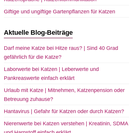
Giftige und ungiftige Gartenpflanzen für Katzen
Aktuelle Blog-Beiträge
Darf meine Katze bei Hitze raus? | Sind 40 Grad
gefährlich für die Katze?
Laborwerte bei Katzen | Leberwerte und
Pankreaswerte einfach erklärt
Urlaub mit Katze | Mitnehmen, Katzenpension oder
Betreuung zuhause?
Hantavirus | Gefahr für Katzen oder durch Katzen?
Nierenwerte bei Katzen verstehen | Kreatinin, SDMA
und Harnstoff einfach erklärt