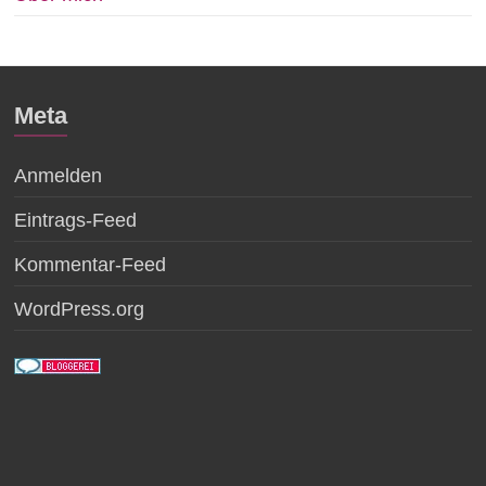
Meta
Anmelden
Eintrags-Feed
Kommentar-Feed
WordPress.org