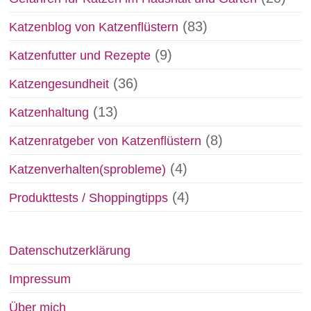
(83)
Katzenblog von Katzenflüstern
(9)
Katzenfutter und Rezepte
(36)
Katzengesundheit
(13)
Katzenhaltung
(8)
Katzenratgeber von Katzenflüstern
(4)
Katzenverhalten(sprobleme)
(4)
Produkttests / Shoppingtipps
Datenschutzerklärung
Impressum
Über mich