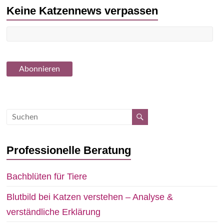
Keine Katzennews verpassen
Professionelle Beratung
Bachblüten für Tiere
Blutbild bei Katzen verstehen – Analyse &
verständliche Erklärung