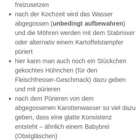
freizusetzen
nach der Kochzeit wird das Wasser
abgegossen (
unbedingt aufbewahren
)
und die Möhren werden mit dem Stabmixer
oder alternativ einem Kartoffelstampfer
püriert
hier kann man auch noch ein Stückchen
gekochtes Hühnchen (für den
Fleischfresser-Geschmack) dazu geben
und mit pürieren
nach dem Pürieren von dem
abgegossenen Karottenwasser so viel dazu
geben, dass eine glatte Konsistenz
entsteht – ähnlich einem Babybrei
(Obstgläschen)