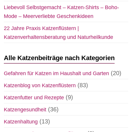
Liebevoll Selbstgemacht – Katzen-Shirts – Boho-
Mode – Meerverliebte Geschenkideen
22 Jahre Praxis Katzenflüstern |
Katzenverhaltensberatung und Naturheilkunde
Alle Katzenbeiträge nach Kategorien
(20)
Gefahren für Katzen im Haushalt und Garten
(83)
Katzenblog von Katzenflüstern
(9)
Katzenfutter und Rezepte
(36)
Katzengesundheit
(13)
Katzenhaltung