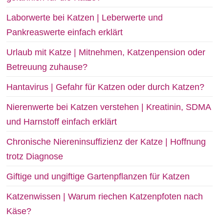
Laborwerte bei Katzen | Leberwerte und
Pankreaswerte einfach erklärt
Urlaub mit Katze | Mitnehmen, Katzenpension oder
Betreuung zuhause?
Hantavirus | Gefahr für Katzen oder durch Katzen?
Nierenwerte bei Katzen verstehen | Kreatinin, SDMA
und Harnstoff einfach erklärt
Chronische Niereninsuffizienz der Katze | Hoffnung
trotz Diagnose
Giftige und ungiftige Gartenpflanzen für Katzen
Katzenwissen | Warum riechen Katzenpfoten nach
Käse?