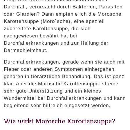
Durchfall, verursacht durch Bakterien, Parasiten
oder Giardien? Dann empfehle ich die Morosche
Karottensuppe (Moro´sche), eine speziell
zubereitete Karottensuppe, die sich
nachgewiesen bewährt hat bei
Durchfallerkrankungen und zur Heilung der
Darmschleimhaut.
Durchfallerkrankungen, gerade wenn sie auch mit
Fieber oder anderen Symptomen einhergehen,
gehören in tierärztliche Behandlung. Das ist ganz
klar. Aber die Morosche Karottensuppe ist eine
sehr gute Unterstützung und ein kleines
Wundermittel bei Durchfallerkrankungen und kann
begleitend sehr hilfreich eingesetzt werden.
Wie wirkt Morosche Karottensuppe?