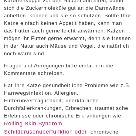
Karottensuppe vor den Hauptmahlzeiten, damit
sich die Zuckermoleküle gut an die Darmwände
anheften können und sie so schützen. Sollte Ihre
Katze einfach keinen Appetit haben, kann man
das Futter auch gerne leicht anwärmen. Katzen
mögen ihr Futter gerne erwärmt, denn sie fressen
in der Natur auch Mäuse und Vögel, die natürlich
noch warm sind.
Fragen und Anregungen bitte einfach in die
Kommentare schreiben.
Hat Ihre Katze gesundheitliche Probleme wie z.B.
Harnwegsinfektion, Allergien,
Futterunverträglichkeit, unerklärliche
Durchfallerkrankungen, Erbrechen, traumatische
Erlebnisse oder chronische Erkrankungen wie
Rolling Skin Syndrom
,
Schilddrüsenüberfunktion oder
chronische