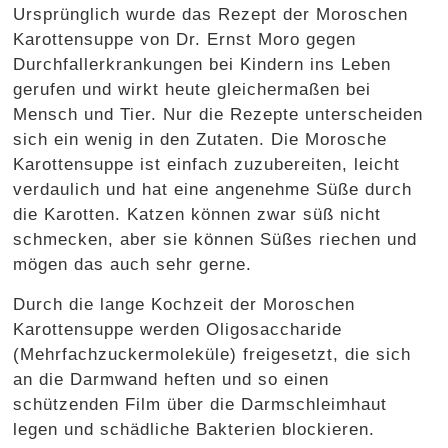
Ursprünglich wurde das Rezept der Moroschen
Karottensuppe von Dr. Ernst Moro gegen
Durchfallerkrankungen bei Kindern ins Leben
gerufen und wirkt heute gleichermaßen bei
Mensch und Tier. Nur die Rezepte unterscheiden
sich ein wenig in den Zutaten. Die Morosche
Karottensuppe ist einfach zuzubereiten, leicht
verdaulich und hat eine angenehme Süße durch
die Karotten. Katzen können zwar süß nicht
schmecken, aber sie können Süßes riechen und
mögen das auch sehr gerne.
Durch die lange Kochzeit der Moroschen
Karottensuppe werden Oligosaccharide
(Mehrfachzuckermoleküle) freigesetzt, die sich
an die Darmwand heften und so einen
schützenden Film über die Darmschleimhaut
legen und schädliche Bakterien blockieren.