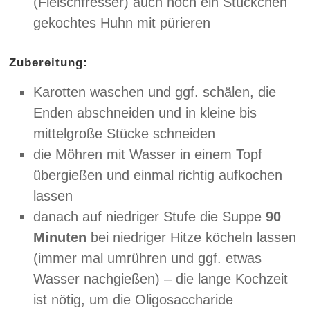
(Fleischfresser) auch noch ein Stückchen
gekochtes Huhn mit pürieren
Zubereitung:
Karotten waschen und ggf. schälen, die
Enden abschneiden und in kleine bis
mittelgroße Stücke schneiden
die Möhren mit Wasser in einem Topf
übergießen und einmal richtig aufkochen
lassen
danach auf niedriger Stufe die Suppe
90
Minuten
bei niedriger Hitze köcheln lassen
(immer mal umrühren und ggf. etwas
Wasser nachgießen) – die lange Kochzeit
ist nötig, um die Oligosaccharide