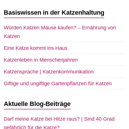
Basiswissen in der Katzenhaltung
Würden Katzen Mäuse kaufen? – Ernährung von
Katzen
Eine Katze kommt ins Haus
Katzenleben in Menschenjahren
Katzensprache | Katzenkommunikation
Giftige und ungiftige Gartenpflanzen für Katzen
Aktuelle Blog-Beiträge
Darf meine Katze bei Hitze raus? | Sind 40 Grad
gefährlich für die Katze?