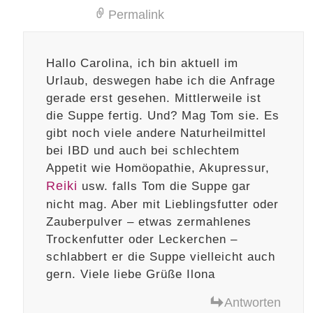
Permalink
Hallo Carolina, ich bin aktuell im
Urlaub, deswegen habe ich die Anfrage
gerade erst gesehen. Mittlerweile ist
die Suppe fertig. Und? Mag Tom sie. Es
gibt noch viele andere Naturheilmittel
bei IBD und auch bei schlechtem
Appetit wie Homöopathie, Akupressur,
Reiki
usw. falls Tom die Suppe gar
nicht mag. Aber mit Lieblingsfutter oder
Zauberpulver – etwas zermahlenes
Trockenfutter oder Leckerchen –
schlabbert er die Suppe vielleicht auch
gern. Viele liebe Grüße Ilona
Antworten