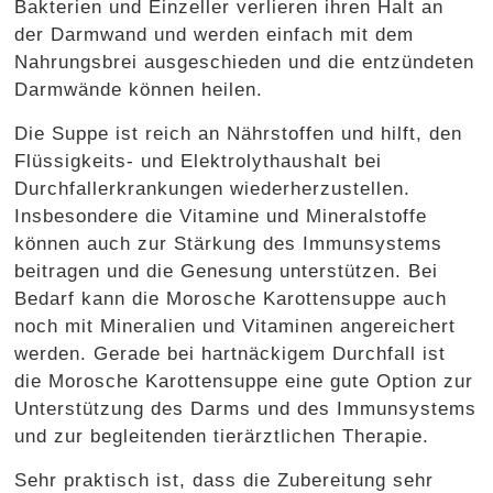
Bakterien und Einzeller verlieren ihren Halt an
der Darmwand und werden einfach mit dem
Nahrungsbrei ausgeschieden und die entzündeten
Darmwände können heilen.
Die Suppe ist reich an Nährstoffen und hilft, den
Flüssigkeits- und Elektrolythaushalt bei
Durchfallerkrankungen wiederherzustellen.
Insbesondere die Vitamine und Mineralstoffe
können auch zur Stärkung des Immunsystems
beitragen und die Genesung unterstützen. Bei
Bedarf kann die Morosche Karottensuppe auch
noch mit Mineralien und Vitaminen angereichert
werden. Gerade bei hartnäckigem Durchfall ist
die Morosche Karottensuppe eine gute Option zur
Unterstützung des Darms und des Immunsystems
und zur begleitenden tierärztlichen Therapie.
Sehr praktisch ist, dass die Zubereitung sehr