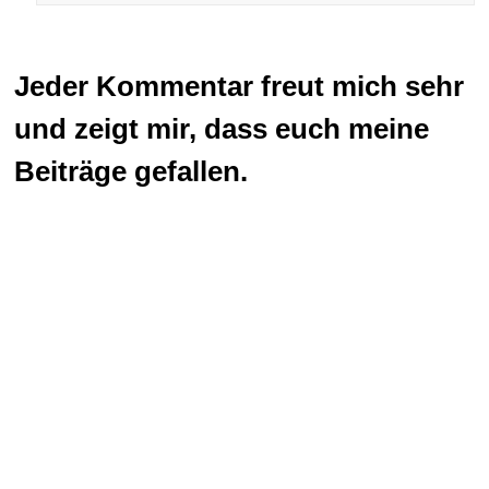
Jeder Kommentar freut mich sehr
und zeigt mir, dass euch meine
Beiträge gefallen.