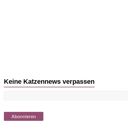
Keine Katzennews verpassen