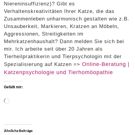
Niereninsuffizienz)? Gibt es
Verhaltenskreativitäten Ihrer Katze, die das
Zusammenleben unharmonisch gestalten wie z.B.
Unsauberkeit, Markieren, Kratzen an Möbeln,
Aggressionen, Streitigkeiten im
Mehrkatzenhaushalt? Dann melden Sie sich bei
mir. Ich arbeite seit über 20 Jahren als
Tierheilpraktikerin und Tierpsychologin mit der
Online-Beratung |
Spezialisierung auf Katzen =>
Katzenpsychologie und Tierhomöopathie
Gefällt mir:
Wird
geladen …
Ähnliche Beiträge