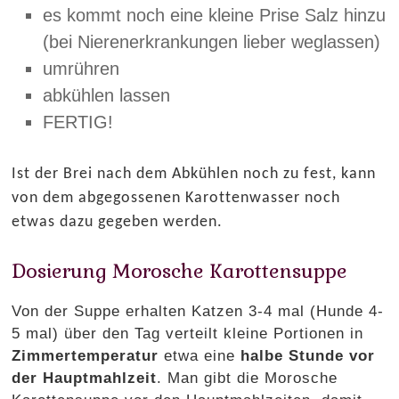
es kommt noch eine kleine Prise Salz hinzu
(bei Nierenerkrankungen lieber weglassen)
umrühren
abkühlen lassen
FERTIG!
Ist der Brei nach dem Abkühlen noch zu fest, kann
von dem abgegossenen Karottenwasser noch
etwas dazu gegeben werden.
Dosierung Morosche Karottensuppe
Von der Suppe erhalten Katzen 3-4 mal (Hunde 4-
5 mal) über den Tag verteilt kleine Portionen in
Zimmertemperatur
etwa eine
halbe Stunde vor
der Hauptmahlzeit
. Man gibt die Morosche