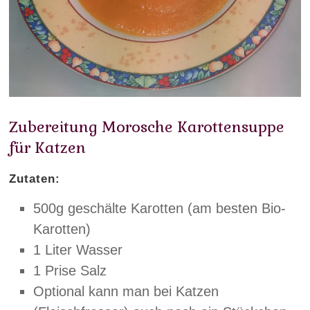
Zubereitung Morosche Karottensuppe
für Katzen
Zutaten:
500g geschälte Karotten (am besten Bio-
Karotten)
1 Liter Wasser
1 Prise Salz
Optional kann man bei Katzen