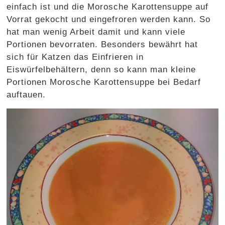
einfach ist und die Morosche Karottensuppe auf
Vorrat gekocht und eingefroren werden kann. So
hat man wenig Arbeit damit und kann viele
Portionen bevorraten. Besonders bewährt hat
sich für Katzen das Einfrieren in
Eiswürfelbehältern, denn so kann man kleine
Portionen Morosche Karottensuppe bei Bedarf
auftauen.