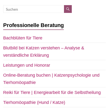
Professionelle Beratung
Bachblüten für Tiere
Blutbild bei Katzen verstehen – Analyse &
verständliche Erklärung
Leistungen und Honorar
Online-Beratung buchen | Katzenpsychologie und
Tierhomöopathie
Reiki für Tiere | Energiearbeit für die Selbstheilung
Tierhomöopathie (Hund / Katze)