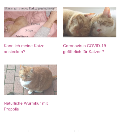
Kann ich meine Katze
Coronavirus COVID-19
anstecken?
gefährlich für Katzen?
Natürliche Wurmkur mit
Propolis