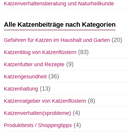
Katzenverhaltensberatung und Naturheilkunde
Alle Katzenbeiträge nach Kategorien
(20)
Gefahren für Katzen im Haushalt und Garten
(83)
Katzenblog von Katzenflüstern
(9)
Katzenfutter und Rezepte
(36)
Katzengesundheit
(13)
Katzenhaltung
(8)
Katzenratgeber von Katzenflüstern
(4)
Katzenverhalten(sprobleme)
(4)
Produkttests / Shoppingtipps