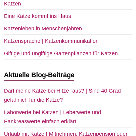
Katzen
Eine Katze kommt ins Haus
Katzenleben in Menschenjahren
Katzensprache | Katzenkommunikation
Giftige und ungiftige Gartenpflanzen für Katzen
Aktuelle Blog-Beiträge
Darf meine Katze bei Hitze raus? | Sind 40 Grad
gefährlich für die Katze?
Laborwerte bei Katzen | Leberwerte und
Pankreaswerte einfach erklärt
Urlaub mit Katze | Mitnehmen, Katzenpension oder