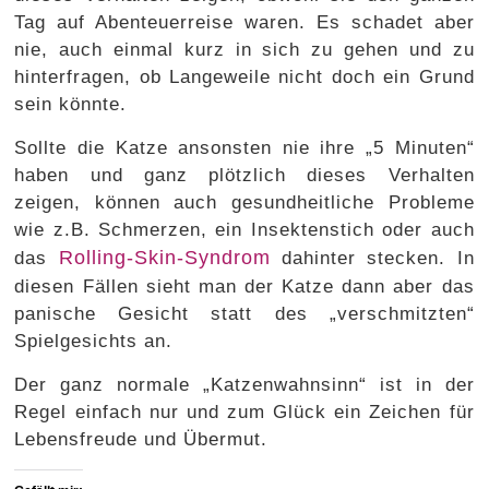
Tag auf Abenteuerreise waren. Es schadet aber
nie, auch einmal kurz in sich zu gehen und zu
hinterfragen, ob Langeweile nicht doch ein Grund
sein könnte.
Sollte die Katze ansonsten nie ihre „5 Minuten“
haben und ganz plötzlich dieses Verhalten
zeigen, können auch gesundheitliche Probleme
wie z.B. Schmerzen, ein Insektenstich oder auch
Rolling-Skin-Syndrom
das
dahinter stecken. In
diesen Fällen sieht man der Katze dann aber das
panische Gesicht statt des „verschmitzten“
Spielgesichts an.
Der ganz normale „Katzenwahnsinn“ ist in der
Regel einfach nur und zum Glück ein Zeichen für
Lebensfreude und Übermut.