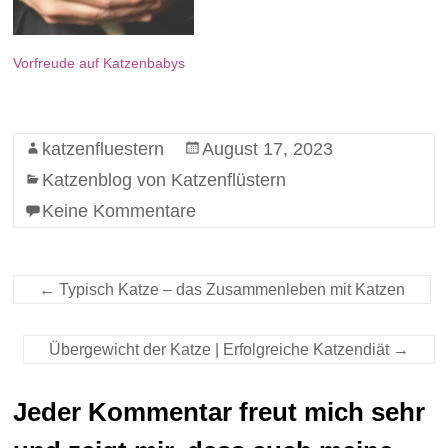
Vorfreude auf Katzenbabys
katzenfluestern
August 17, 2023
Katzenblog von Katzenflüstern
Keine Kommentare
←
Typisch Katze – das Zusammenleben mit Katzen
Übergewicht der Katze | Erfolgreiche Katzendiät
→
Jeder Kommentar freut mich sehr