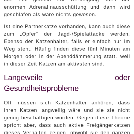
enormen Adrenalinausschüttung und dann wird
geschlafen als wäre nichts gewesen.
Ist eine Partnerkatze vorhanden, kann auch diese
zum „Opfer“ der Jagd-/Spielattacke werden.
Ebenso der Katzenhalter, falls er einfach nur im
Weg steht. Häufig finden diese fünf Minuten am
Morgen oder in der Abenddämmerung statt, weil
in dieser Zeit Katzen am aktivsten sind.
Langeweile oder
Gesundheitsprobleme
Oft müssen sich Katzenhalter anhören, dass
ihren Katzen langweilig wäre und sie sie nicht
genug beschäftigen würden. Gegen diese Theorie
spricht aber, dass auch aktive Freigängerkatzen
dieses Verhalten zeigen, obwohl sie den ganzen