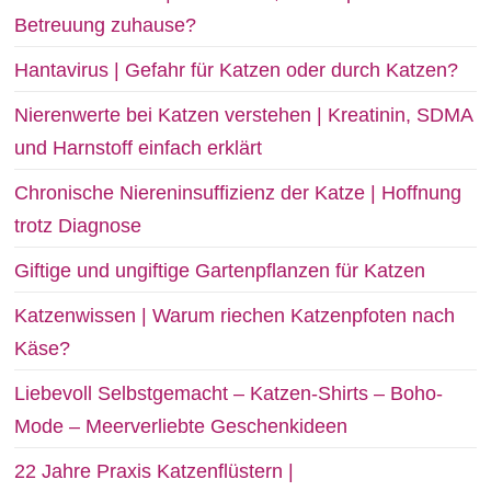
Betreuung zuhause?
Hantavirus | Gefahr für Katzen oder durch Katzen?
Nierenwerte bei Katzen verstehen | Kreatinin, SDMA
und Harnstoff einfach erklärt
Chronische Niereninsuffizienz der Katze | Hoffnung
trotz Diagnose
Giftige und ungiftige Gartenpflanzen für Katzen
Katzenwissen | Warum riechen Katzenpfoten nach
Käse?
Liebevoll Selbstgemacht – Katzen-Shirts – Boho-
Mode – Meerverliebte Geschenkideen
22 Jahre Praxis Katzenflüstern |