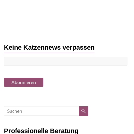
Keine Katzennews verpassen
Professionelle Beratung