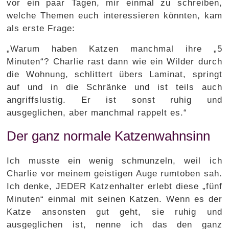
vor ein paar Tagen, mir einmal zu schreiben,
welche Themen euch interessieren könnten, kam
als erste Frage:
„Warum haben Katzen manchmal ihre „5
Minuten“? Charlie rast dann wie ein Wilder durch
die Wohnung, schlittert übers Laminat, springt
auf und in die Schränke und ist teils auch
angriffslustig. Er ist sonst ruhig und
ausgeglichen, aber manchmal rappelt es.“
Der ganz normale Katzenwahnsinn
Ich musste ein wenig schmunzeln, weil ich
Charlie vor meinem geistigen Auge rumtoben sah.
Ich denke, JEDER Katzenhalter erlebt diese „fünf
Minuten“ einmal mit seinen Katzen. Wenn es der
Katze ansonsten gut geht, sie ruhig und
ausgeglichen ist, nenne ich das den ganz