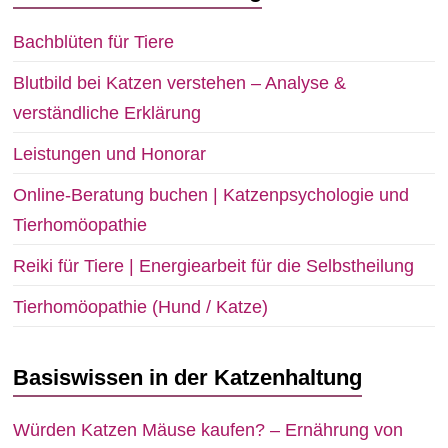
Bachblüten für Tiere
Blutbild bei Katzen verstehen – Analyse &
verständliche Erklärung
Leistungen und Honorar
Online-Beratung buchen | Katzenpsychologie und
Tierhomöopathie
Reiki für Tiere | Energiearbeit für die Selbstheilung
Tierhomöopathie (Hund / Katze)
Basiswissen in der Katzenhaltung
Würden Katzen Mäuse kaufen? – Ernährung von