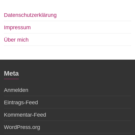
Datenschutzerklärung
Impressum
Über mich
Meta
Anmelden
Eintrags-Feed
Kommentar-Feed
WordPress.org