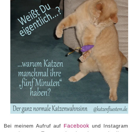
Facebook
Bei meinem Aufruf auf
und Instagram