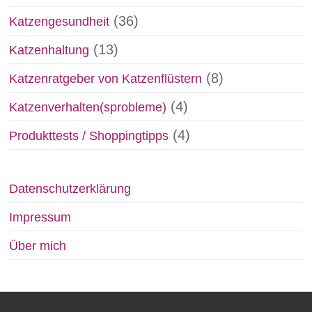
(36)
Katzengesundheit
(13)
Katzenhaltung
(8)
Katzenratgeber von Katzenflüstern
(4)
Katzenverhalten(sprobleme)
(4)
Produkttests / Shoppingtipps
Datenschutzerklärung
Impressum
Über mich