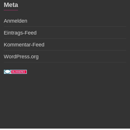
Meta
Anmelden
Eintrags-Feed
Kommentar-Feed
WordPress.org