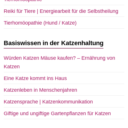
Reiki für Tiere | Energiearbeit für die Selbstheilung
Tierhomöopathie (Hund / Katze)
Basiswissen in der Katzenhaltung
Würden Katzen Mäuse kaufen? – Ernährung von
Katzen
Eine Katze kommt ins Haus
Katzenleben in Menschenjahren
Katzensprache | Katzenkommunikation
Giftige und ungiftige Gartenpflanzen für Katzen