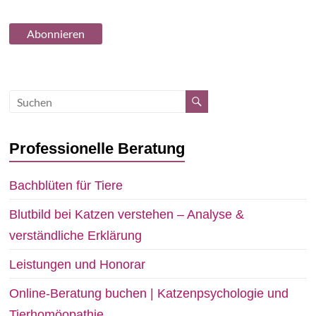
Professionelle Beratung
Bachblüten für Tiere
Blutbild bei Katzen verstehen – Analyse &
verständliche Erklärung
Leistungen und Honorar
Online-Beratung buchen | Katzenpsychologie und
Tierhomöopathie