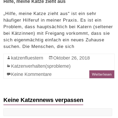
Hilfe, meine Katze zieht aus
„Hilfe, meine Katze zieht aus“ ist ein sehr
häufiger Hilferuf in meiner Praxis. Es ist ein
Problem, dass hauptsächlich bei Katern (seltener
bei Kätzinnen) mit Freigang vorkommt, dass sie
sich eigenmächtig einfach ein neues Zuhause
suchen. Die Menschen, die sich
katzenfluestern
Oktober 26, 2018
Katzenverhalten(sprobleme)
Keine Kommentare
Weiterlesen
Keine Katzennews verpassen