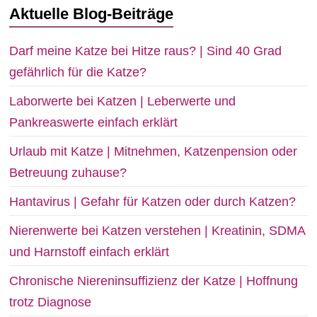
Aktuelle Blog-Beiträge
Darf meine Katze bei Hitze raus? | Sind 40 Grad
gefährlich für die Katze?
Laborwerte bei Katzen | Leberwerte und
Pankreaswerte einfach erklärt
Urlaub mit Katze | Mitnehmen, Katzenpension oder
Betreuung zuhause?
Hantavirus | Gefahr für Katzen oder durch Katzen?
Nierenwerte bei Katzen verstehen | Kreatinin, SDMA
und Harnstoff einfach erklärt
Chronische Niereninsuffizienz der Katze | Hoffnung
trotz Diagnose