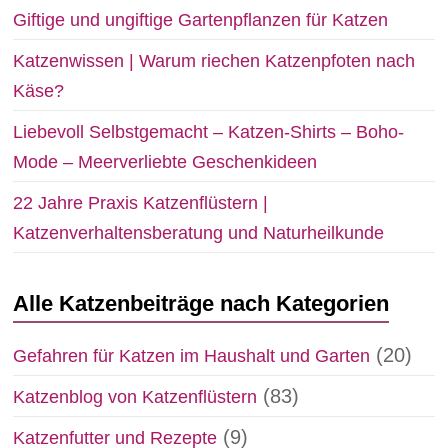
Giftige und ungiftige Gartenpflanzen für Katzen
Katzenwissen | Warum riechen Katzenpfoten nach
Käse?
Liebevoll Selbstgemacht – Katzen-Shirts – Boho-
Mode – Meerverliebte Geschenkideen
22 Jahre Praxis Katzenflüstern |
Katzenverhaltensberatung und Naturheilkunde
Alle Katzenbeiträge nach Kategorien
(20)
Gefahren für Katzen im Haushalt und Garten
(83)
Katzenblog von Katzenflüstern
(9)
Katzenfutter und Rezepte