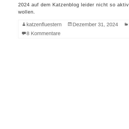
2024 auf dem Katzenblog leider nicht so aktiv,
wollen.
katzenfluestern
Dezember 31, 2024
8 Kommentare