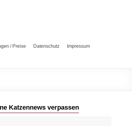
ngen / Preise
Datenschutz
Impressum
ne Katzennews verpassen