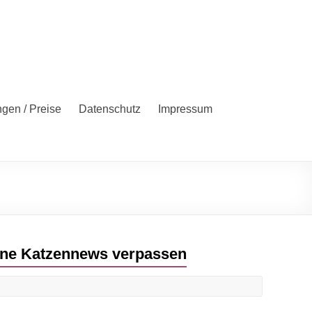
ngen / Preise
Datenschutz
Impressum
ne Katzennews verpassen