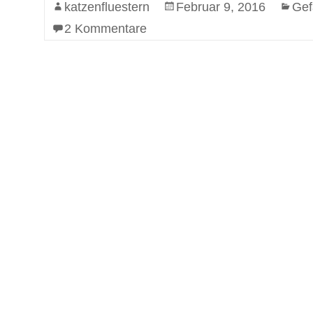
katzenfluestern
Februar 9, 2016
Gef
2 Kommentare