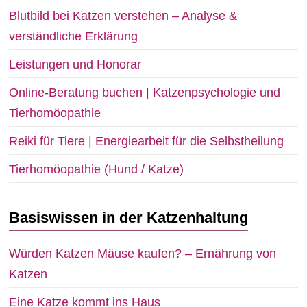
Blutbild bei Katzen verstehen – Analyse &
verständliche Erklärung
Leistungen und Honorar
Online-Beratung buchen | Katzenpsychologie und
Tierhomöopathie
Reiki für Tiere | Energiearbeit für die Selbstheilung
Tierhomöopathie (Hund / Katze)
Basiswissen in der Katzenhaltung
Würden Katzen Mäuse kaufen? – Ernährung von
Katzen
Eine Katze kommt ins Haus