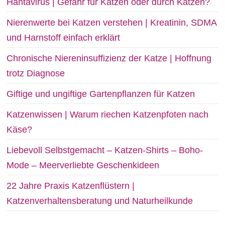
Hantavirus | Gefahr für Katzen oder durch Katzen?
Nierenwerte bei Katzen verstehen | Kreatinin, SDMA
und Harnstoff einfach erklärt
Chronische Niereninsuffizienz der Katze | Hoffnung
trotz Diagnose
Giftige und ungiftige Gartenpflanzen für Katzen
Katzenwissen | Warum riechen Katzenpfoten nach
Käse?
Liebevoll Selbstgemacht – Katzen-Shirts – Boho-
Mode – Meerverliebte Geschenkideen
22 Jahre Praxis Katzenflüstern |
Katzenverhaltensberatung und Naturheilkunde