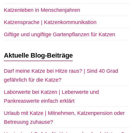
Katzenleben in Menschenjahren
Katzensprache | Katzenkommunikation
Giftige und ungiftige Gartenpflanzen für Katzen
Aktuelle Blog-Beiträge
Darf meine Katze bei Hitze raus? | Sind 40 Grad
gefährlich für die Katze?
Laborwerte bei Katzen | Leberwerte und
Pankreaswerte einfach erklärt
Urlaub mit Katze | Mitnehmen, Katzenpension oder
Betreuung zuhause?