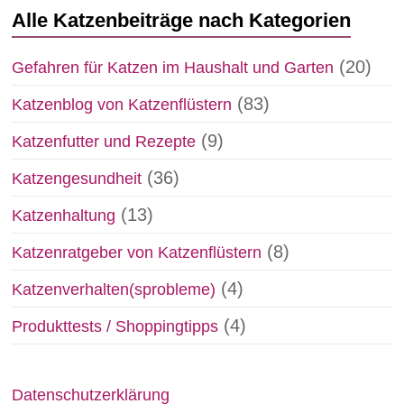
Alle Katzenbeiträge nach Kategorien
(20)
Gefahren für Katzen im Haushalt und Garten
(83)
Katzenblog von Katzenflüstern
(9)
Katzenfutter und Rezepte
(36)
Katzengesundheit
(13)
Katzenhaltung
(8)
Katzenratgeber von Katzenflüstern
(4)
Katzenverhalten(sprobleme)
(4)
Produkttests / Shoppingtipps
Datenschutzerklärung