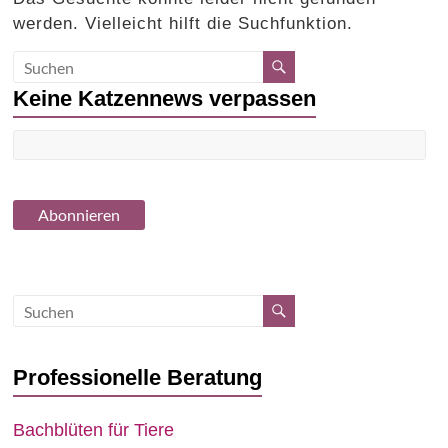
werden. Vielleicht hilft die Suchfunktion.
Keine Katzennews verpassen
Professionelle Beratung
Bachblüten für Tiere