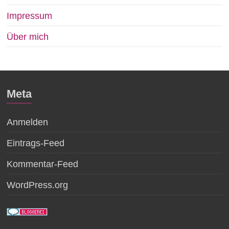
Impressum
Über mich
Meta
Anmelden
Eintrags-Feed
Kommentar-Feed
WordPress.org